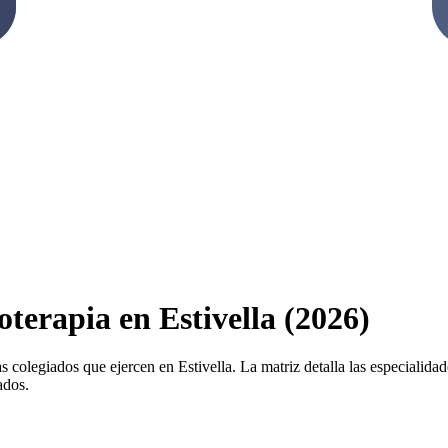
oterapia en Estivella (2026)
s colegiados que ejercen en Estivella. La matriz detalla las especialidade
ados.