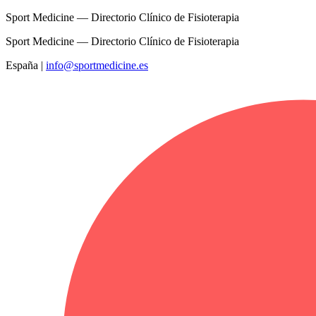
Sport Medicine — Directorio Clínico de Fisioterapia
Sport Medicine — Directorio Clínico de Fisioterapia
España
|
info@sportmedicine.es