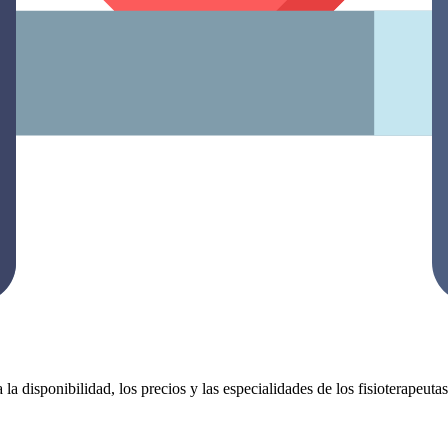
 la disponibilidad, los precios y las especialidades de los fisioterapeut