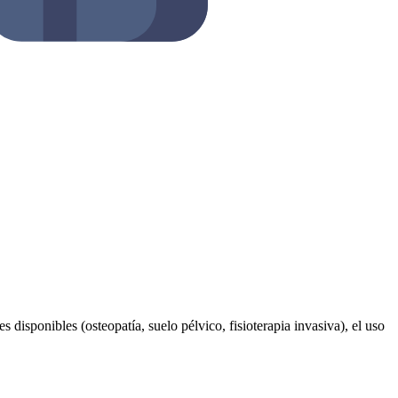
s disponibles (osteopatía, suelo pélvico, fisioterapia invasiva), el uso