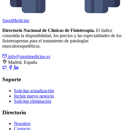
Sport
Medicine
Directorio Nacional de Clínicas de Fisioterapia.
El índice
consolida la disponibilidad, los precios y las especialidades de los
fisioterapeutas para el tratamiento de patologías
musculoesqueléticas.
info@sportmedicine.es
Madrid, España
Soporte
Solicitar actualización
Incluir nuevo negocio
Solicitar eliminación
Directorio
Nosotros
Contacto