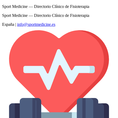
Sport Medicine — Directorio Clínico de Fisioterapia
Sport Medicine — Directorio Clínico de Fisioterapia
España
|
info@sportmedicine.es