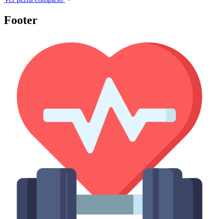
Footer