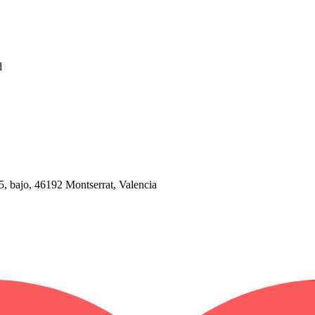
d
, 5, bajo, 46192 Montserrat, Valencia