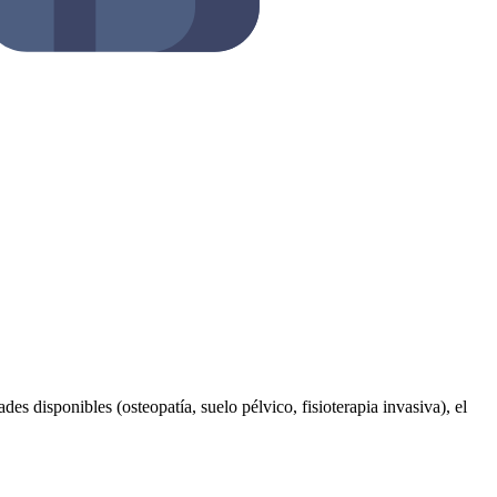
des disponibles (osteopatía, suelo pélvico, fisioterapia invasiva), el