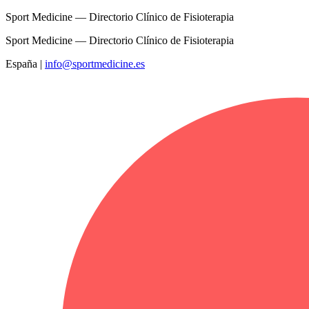
Sport Medicine — Directorio Clínico de Fisioterapia
Sport Medicine — Directorio Clínico de Fisioterapia
España
|
info@sportmedicine.es