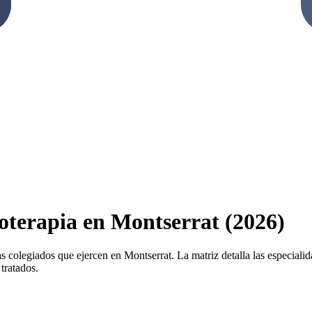
ioterapia en Montserrat (2026)
s colegiados que ejercen en Montserrat. La matriz detalla las especialida
tratados.