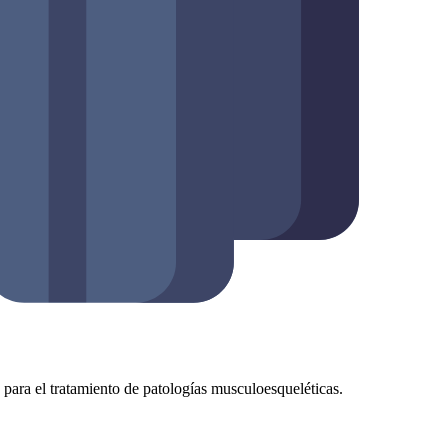
as para el tratamiento de patologías musculoesqueléticas.