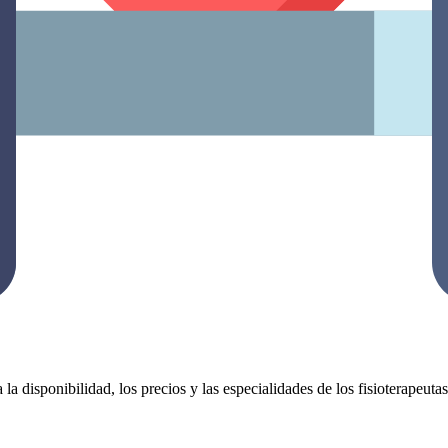
 la disponibilidad, los precios y las especialidades de los fisioterapeut