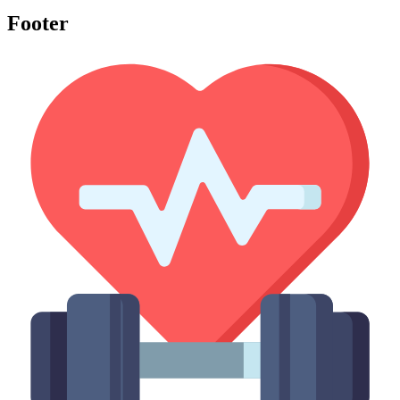
Footer