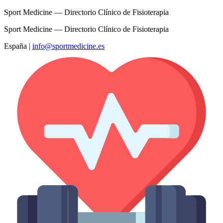
Sport Medicine — Directorio Clínico de Fisioterapia
Sport Medicine — Directorio Clínico de Fisioterapia
España
|
info@sportmedicine.es