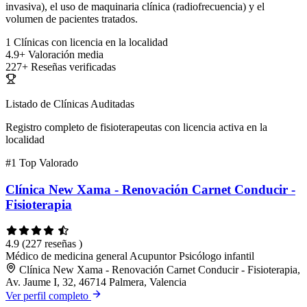
invasiva), el uso de maquinaria clínica (radiofrecuencia) y el
volumen de pacientes tratados.
1
Clínicas con licencia en la localidad
4.9+
Valoración media
227+
Reseñas verificadas
Listado de Clínicas Auditadas
Registro completo de fisioterapeutas con licencia activa en la
localidad
#1
Top Valorado
Clínica New Xama - Renovación Carnet Conducir -
Fisioterapia
4.9
(227 reseñas )
Médico de medicina general
Acupuntor
Psicólogo infantil
Clínica New Xama - Renovación Carnet Conducir - Fisioterapia,
Av. Jaume I, 32, 46714 Palmera, Valencia
Ver perfil completo