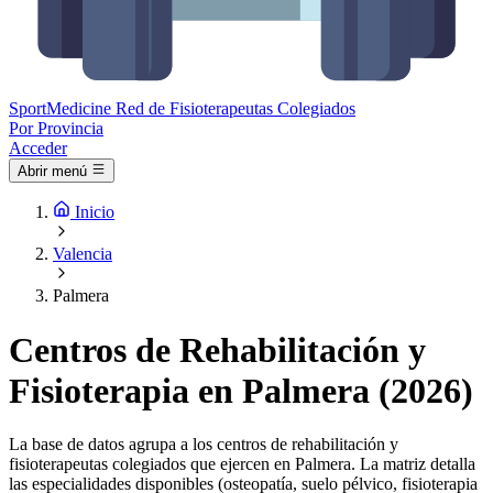
Sport
Medicine
Red de Fisioterapeutas Colegiados
Por Provincia
Acceder
Abrir menú
Inicio
Valencia
Palmera
Centros de Rehabilitación y
Fisioterapia en Palmera (2026)
La base de datos agrupa a los centros de rehabilitación y
fisioterapeutas colegiados que ejercen en Palmera. La matriz detalla
las especialidades disponibles (osteopatía, suelo pélvico, fisioterapia