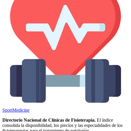
Sport
Medicine
Directorio Nacional de Clínicas de Fisioterapia.
El índice
consolida la disponibilidad, los precios y las especialidades de los
fisioterapeutas para el tratamiento de patologías