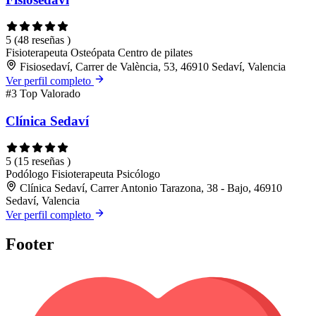
5
(48 reseñas )
Fisioterapeuta
Osteópata
Centro de pilates
Fisiosedaví, Carrer de València, 53, 46910 Sedaví, Valencia
Ver perfil completo
#3
Top Valorado
Clínica Sedaví
5
(15 reseñas )
Podólogo
Fisioterapeuta
Psicólogo
Clínica Sedaví, Carrer Antonio Tarazona, 38 - Bajo, 46910
Sedaví, Valencia
Ver perfil completo
Footer