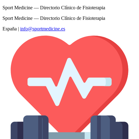
Sport Medicine — Directorio Clínico de Fisioterapia
Sport Medicine — Directorio Clínico de Fisioterapia
España
|
info@sportmedicine.es