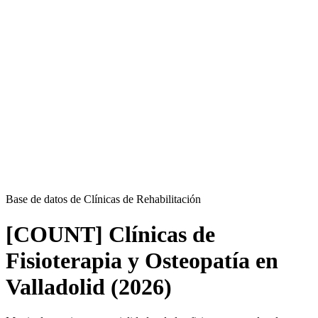
Base de datos de Clínicas de Rehabilitación
[COUNT] Clínicas de
Fisioterapia y Osteopatía en
Valladolid (2026)