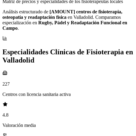
Matriz de precios y especialidades de los fisioterapeutas locales
Análisis estructurado de
[AMOUNT] centros de fisioterapia,
osteopatía y readaptación física
en Valladolid. Comparamos
especialización en
Rugby, Pádel y Readaptación Funcional en
Campo
.
Especialidades Clínicas de Fisioterapia en
Valladolid
227
Centros con licencia sanitaria activa
4.8
Valoración media