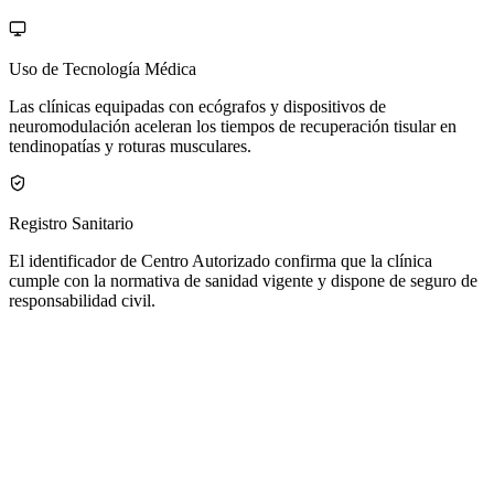
Uso de Tecnología Médica
Las clínicas equipadas con ecógrafos y dispositivos de
neuromodulación aceleran los tiempos de recuperación tisular en
tendinopatías y roturas musculares.
Registro Sanitario
El identificador de Centro Autorizado confirma que la clínica
cumple con la normativa de sanidad vigente y dispone de seguro de
responsabilidad civil.