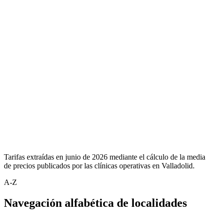
Tarifas extraídas en junio de 2026 mediante el cálculo de la media
de precios publicados por las clínicas operativas en Valladolid.
A-Z
Navegación alfabética de localidades