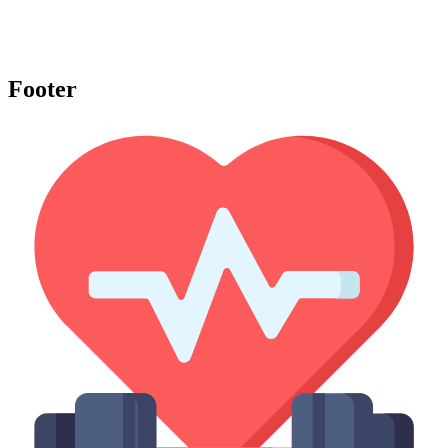
Footer