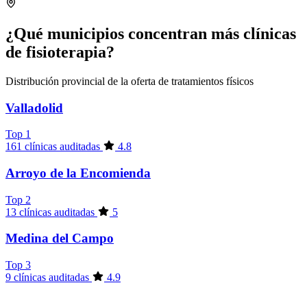
¿Qué municipios concentran más clínicas
de fisioterapia?
Distribución provincial de la oferta de tratamientos físicos
Valladolid
Top 1
161 clínicas auditadas
4.8
Arroyo de la Encomienda
Top 2
13 clínicas auditadas
5
Medina del Campo
Top 3
9 clínicas auditadas
4.9