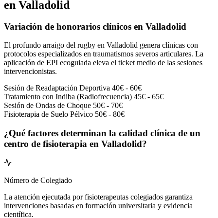
en Valladolid
Variación de honorarios clínicos en Valladolid
El profundo arraigo del rugby en Valladolid genera clínicas con
protocolos especializados en traumatismos severos articulares. La
aplicación de EPI ecoguiada eleva el ticket medio de las sesiones
intervencionistas.
Sesión de Readaptación Deportiva
40€ - 60€
Tratamiento con Indiba (Radiofrecuencia)
45€ - 65€
Sesión de Ondas de Choque
50€ - 70€
Fisioterapia de Suelo Pélvico
50€ - 80€
¿Qué factores determinan la calidad clínica de un
centro de fisioterapia en Valladolid?
Número de Colegiado
La atención ejecutada por fisioterapeutas colegiados garantiza
intervenciones basadas en formación universitaria y evidencia
científica.