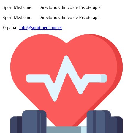
Sport Medicine — Directorio Clínico de Fisioterapia
Sport Medicine — Directorio Clínico de Fisioterapia
España
|
info@sportmedicine.es