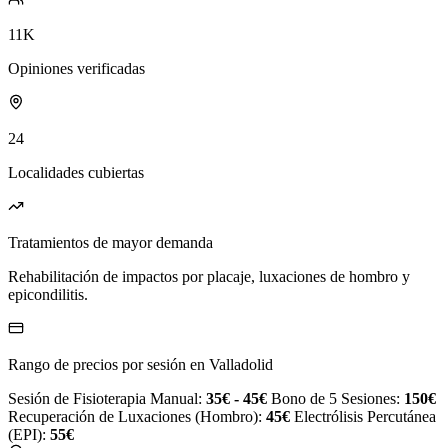
11K
Opiniones verificadas
24
Localidades cubiertas
Tratamientos de mayor demanda
Rehabilitación de impactos por placaje, luxaciones de hombro y
epicondilitis.
Rango de precios por sesión en Valladolid
Sesión de Fisioterapia Manual:
35€ - 45€
Bono de 5 Sesiones:
150€
Recuperación de Luxaciones (Hombro):
45€
Electrólisis Percutánea
(EPI):
55€