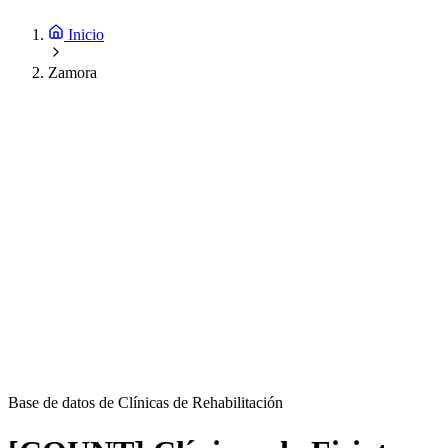
Inicio
Zamora
Base de datos de Clínicas de Rehabilitación