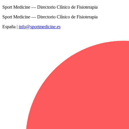
Sport Medicine — Directorio Clínico de Fisioterapia
Sport Medicine — Directorio Clínico de Fisioterapia
España
|
info@sportmedicine.es