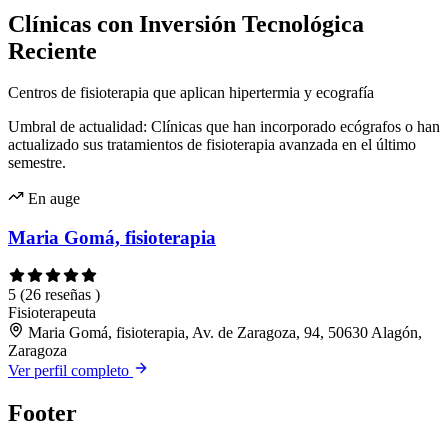
Clínicas con Inversión Tecnológica
Reciente
Centros de fisioterapia que aplican hipertermia y ecografía
Umbral de actualidad: Clínicas que han incorporado ecógrafos o han
actualizado sus tratamientos de fisioterapia avanzada en el último
semestre.
En auge
Maria Gomá, fisioterapia
5
(26 reseñas )
Fisioterapeuta
Maria Gomá, fisioterapia, Av. de Zaragoza, 94, 50630 Alagón,
Zaragoza
Ver perfil completo
Footer