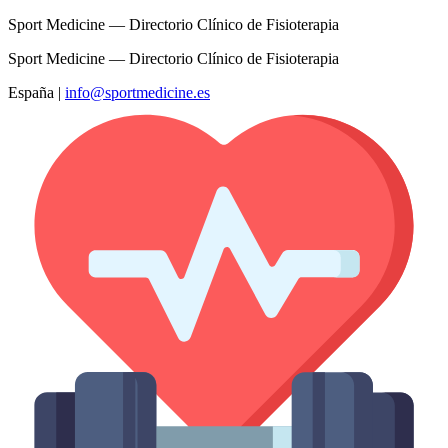
Sport Medicine — Directorio Clínico de Fisioterapia
Sport Medicine — Directorio Clínico de Fisioterapia
España
|
info@sportmedicine.es