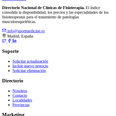
Directorio Nacional de Clínicas de Fisioterapia.
El índice
consolida la disponibilidad, los precios y las especialidades de los
fisioterapeutas para el tratamiento de patologías
musculoesqueléticas.
info@sportmedicine.es
Madrid, España
Soporte
Solicitar actualización
Incluir nuevo negocio
Solicitar eliminación
Directorio
Nosotros
Contacto
Localidades
Provincias
Marketing