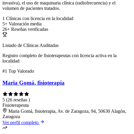
invasiva), el uso de maquinaria clínica (radiofrecuencia) y el
volumen de pacientes tratados.
1
Clínicas con licencia en la localidad
5+
Valoración media
26+
Reseñas verificadas
Listado de Clínicas Auditadas
Registro completo de fisioterapeutas con licencia activa en la
localidad
#1
Top Valorado
Maria Gomá, fisioterapia
5
(26 reseñas )
Fisioterapeuta
Maria Gomá, fisioterapia, Av. de Zaragoza, 94, 50630 Alagón,
Zaragoza
Ver perfil completo