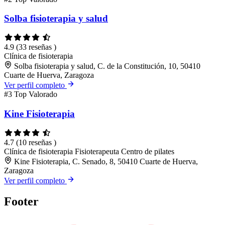
Solba fisioterapia y salud
4.9
(33 reseñas )
Clínica de fisioterapia
Solba fisioterapia y salud, C. de la Constitución, 10, 50410
Cuarte de Huerva, Zaragoza
Ver perfil completo
#3
Top Valorado
Kine Fisioterapia
4.7
(10 reseñas )
Clínica de fisioterapia
Fisioterapeuta
Centro de pilates
Kine Fisioterapia, C. Senado, 8, 50410 Cuarte de Huerva,
Zaragoza
Ver perfil completo
Footer