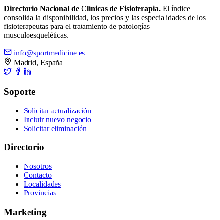
Directorio Nacional de Clínicas de Fisioterapia.
El índice
consolida la disponibilidad, los precios y las especialidades de los
fisioterapeutas para el tratamiento de patologías
musculoesqueléticas.
info@sportmedicine.es
Madrid, España
Soporte
Solicitar actualización
Incluir nuevo negocio
Solicitar eliminación
Directorio
Nosotros
Contacto
Localidades
Provincias
Marketing