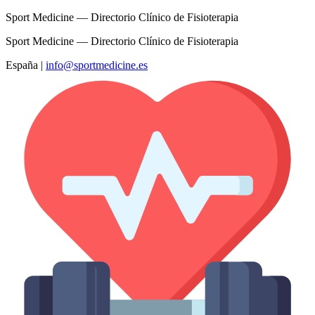
Sport Medicine — Directorio Clínico de Fisioterapia
Sport Medicine — Directorio Clínico de Fisioterapia
España
|
info@sportmedicine.es