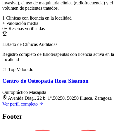
invasiva), el uso de maquinaria clínica (radiofrecuencia) y el
volumen de pacientes tratados.
1
Clínicas con licencia en la localidad
+
Valoración media
0+
Reseñas verificadas
Listado de Clínicas Auditadas
Registro completo de fisioterapeutas con licencia activa en la
localidad
#1
Top Valorado
Centro de Osteopatia Rosa Sisamon
Quiropráctico
Masajista
Avenida Diag., 22 b, 1°.50250, 50250 Illueca, Zaragoza
Ver perfil completo
Footer