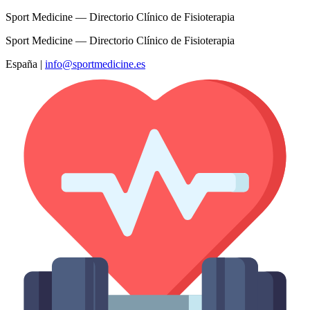
Sport Medicine — Directorio Clínico de Fisioterapia
Sport Medicine — Directorio Clínico de Fisioterapia
España
|
info@sportmedicine.es