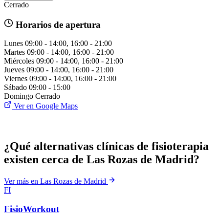
Cerrado
Horarios de apertura
Lunes
09:00 - 14:00, 16:00 - 21:00
Martes
09:00 - 14:00, 16:00 - 21:00
Miércoles
09:00 - 14:00, 16:00 - 21:00
Jueves
09:00 - 14:00, 16:00 - 21:00
Viernes
09:00 - 14:00, 16:00 - 21:00
Sábado
09:00 - 15:00
Domingo
Cerrado
Ver en Google Maps
¿Qué alternativas clínicas de fisioterapia
existen cerca de Las Rozas de Madrid?
Ver más en Las Rozas de Madrid
FI
FisioWorkout