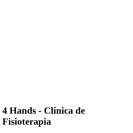
4 Hands - Clínica de
Fisioterapia