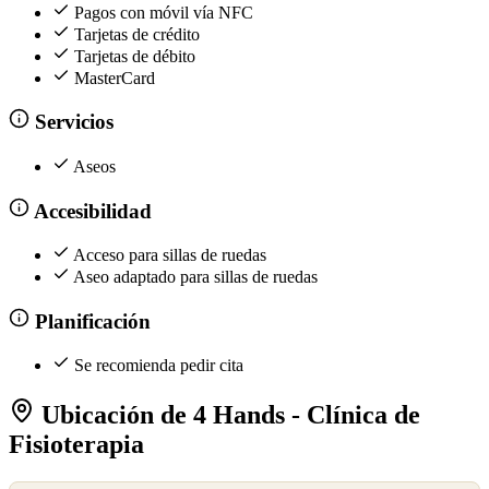
Pagos con móvil vía NFC
Tarjetas de crédito
Tarjetas de débito
MasterCard
Servicios
Aseos
Accesibilidad
Acceso para sillas de ruedas
Aseo adaptado para sillas de ruedas
Planificación
Se recomienda pedir cita
Ubicación de 4 Hands - Clínica de
Fisioterapia