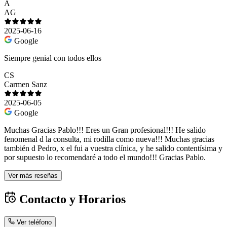
A
AG
2025-06-16
Google
Siempre genial con todos ellos
CS
Carmen Sanz
2025-06-05
Google
Muchas Gracias Pablo!!! Eres un Gran profesional!!! He salido
fenomenal d la consulta, mi rodilla como nueva!!! Muchas gracias
también d Pedro, x el fui a vuestra clínica, y he salido contentísima y
por supuesto lo recomendaré a todo el mundo!!! Gracias Pablo.
Ver más reseñas
Contacto y Horarios
Ver teléfono