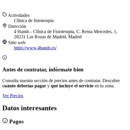
Actividades
Clínica de fisioterapia
Dirección
4 Hands - Clínica de Fisioterapia, C. Reina Mercedes, 1,
28231 Las Rozas de Madrid, Madrid
Sitio web
https://www.4hands.es/
Antes de contratar, infórmate bien
Consulta nuestra sección de precios antes de contratar. Descubre
cuánto deberías pagar
y
qué incluye el servicio
en tu zona.
Ver Precios
Datos interesantes
Pagos