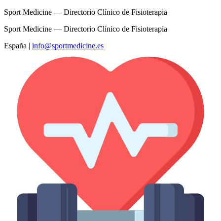
Sport Medicine — Directorio Clínico de Fisioterapia
Sport Medicine — Directorio Clínico de Fisioterapia
España
|
info@sportmedicine.es