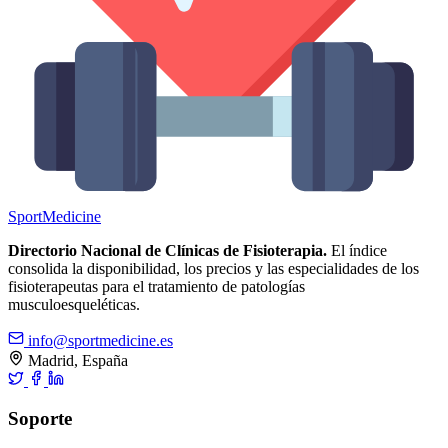
Sport
Medicine
Directorio Nacional de Clínicas de Fisioterapia.
El índice
consolida la disponibilidad, los precios y las especialidades de los
fisioterapeutas para el tratamiento de patologías
musculoesqueléticas.
info@sportmedicine.es
Madrid, España
Soporte