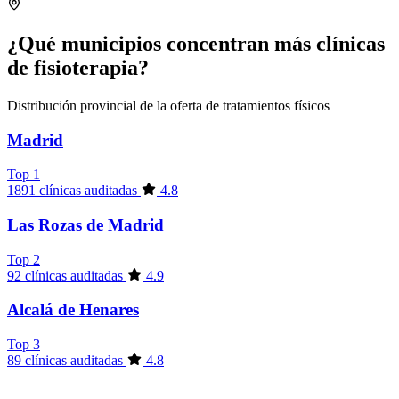
¿Qué municipios concentran más clínicas
de fisioterapia?
Distribución provincial de la oferta de tratamientos físicos
Madrid
Top 1
1891 clínicas auditadas
4.8
Las Rozas de Madrid
Top 2
92 clínicas auditadas
4.9
Alcalá de Henares
Top 3
89 clínicas auditadas
4.8