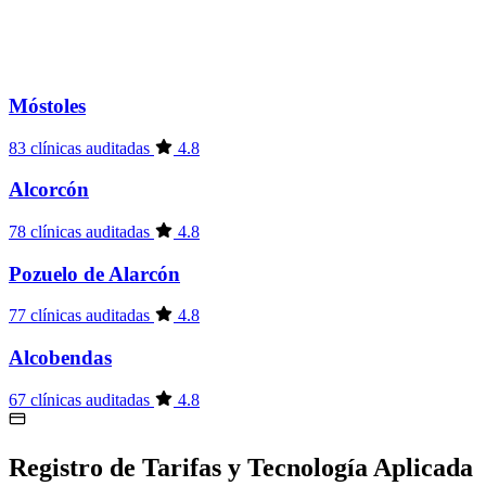
Móstoles
83 clínicas auditadas
4.8
Alcorcón
78 clínicas auditadas
4.8
Pozuelo de Alarcón
77 clínicas auditadas
4.8
Alcobendas
67 clínicas auditadas
4.8
Registro de Tarifas y Tecnología Aplicada