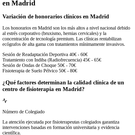
en Madrid
Variación de honorarios clínicos en Madrid
Los honorarios en Madrid son los más altos a nivel nacional debido
al estrés corporativo (bruxismo, hernias cervicales) y la
concentración de tecnología premium. Las clínicas rentabilizan
ecógrafos de alta gama con tratamientos mínimamente invasivos.
Sesión de Readaptación Deportiva
40€ - 60€
Tratamiento con Indiba (Radiofrecuencia)
45€ - 65€
Sesión de Ondas de Choque
50€ - 70€
Fisioterapia de Suelo Pélvico
50€ - 80€
¿Qué factores determinan la calidad clínica de un
centro de fisioterapia en Madrid?
Número de Colegiado
La atención ejecutada por fisioterapeutas colegiados garantiza
intervenciones basadas en formación universitaria y evidencia
científica.