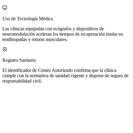
Uso de Tecnología Médica
Las clínicas equipadas con ecógrafos y dispositivos de
neuromodulación aceleran los tiempos de recuperación tisular en
tendinopatías y roturas musculares.
Registro Sanitario
El identificador de Centro Autorizado confirma que la clínica
cumple con la normativa de sanidad vigente y dispone de seguro de
responsabilidad civil.