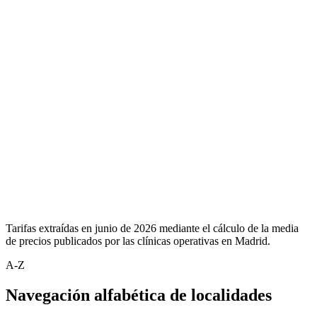
Tarifas extraídas en junio de 2026 mediante el cálculo de la media
de precios publicados por las clínicas operativas en Madrid.
A-Z
Navegación alfabética de localidades