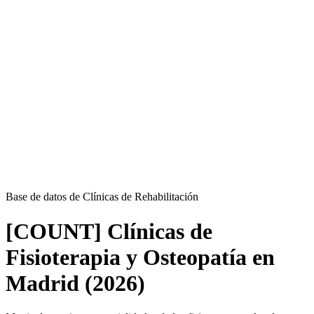
Base de datos de Clínicas de Rehabilitación
[COUNT] Clínicas de
Fisioterapia y Osteopatía en
Madrid (2026)