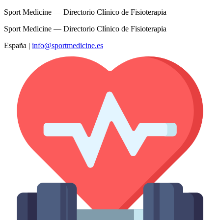
Sport Medicine — Directorio Clínico de Fisioterapia
Sport Medicine — Directorio Clínico de Fisioterapia
España
|
info@sportmedicine.es