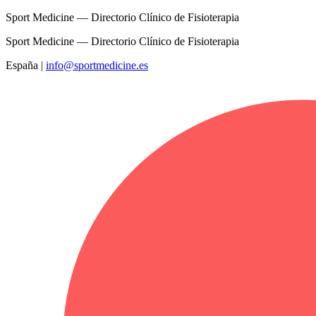
Sport Medicine — Directorio Clínico de Fisioterapia
Sport Medicine — Directorio Clínico de Fisioterapia
España
|
info@sportmedicine.es