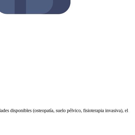
des disponibles (osteopatía, suelo pélvico, fisioterapia invasiva), el