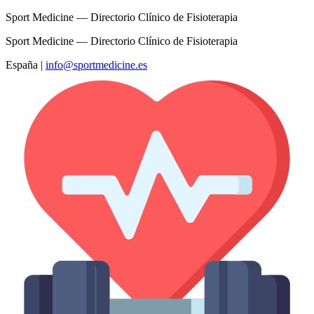
Sport Medicine — Directorio Clínico de Fisioterapia
Sport Medicine — Directorio Clínico de Fisioterapia
España
|
info@sportmedicine.es