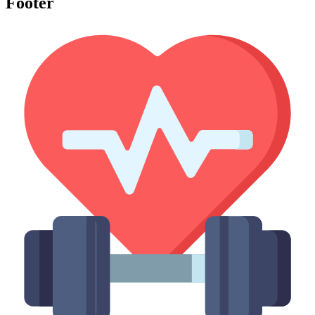
Footer