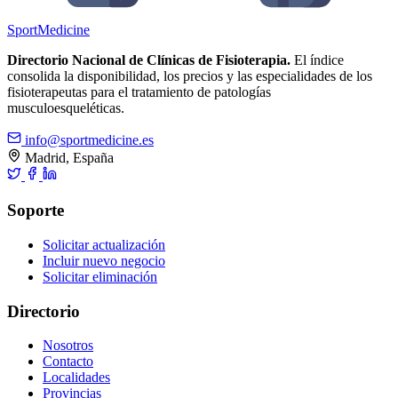
Sport
Medicine
Directorio Nacional de Clínicas de Fisioterapia.
El índice
consolida la disponibilidad, los precios y las especialidades de los
fisioterapeutas para el tratamiento de patologías
musculoesqueléticas.
info@sportmedicine.es
Madrid, España
Soporte
Solicitar actualización
Incluir nuevo negocio
Solicitar eliminación
Directorio
Nosotros
Contacto
Localidades
Provincias