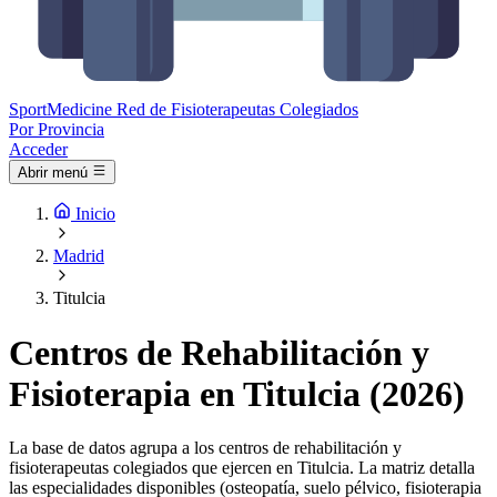
Sport
Medicine
Red de Fisioterapeutas Colegiados
Por Provincia
Acceder
Abrir menú
Inicio
Madrid
Titulcia
Centros de Rehabilitación y
Fisioterapia en Titulcia (2026)
La base de datos agrupa a los centros de rehabilitación y
fisioterapeutas colegiados que ejercen en Titulcia. La matriz detalla
las especialidades disponibles (osteopatía, suelo pélvico, fisioterapia