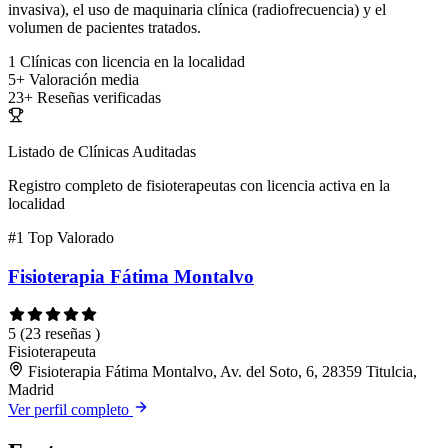
invasiva), el uso de maquinaria clínica (radiofrecuencia) y el
volumen de pacientes tratados.
1
Clínicas con licencia en la localidad
5+
Valoración media
23+
Reseñas verificadas
Listado de Clínicas Auditadas
Registro completo de fisioterapeutas con licencia activa en la
localidad
#1
Top Valorado
Fisioterapia Fátima Montalvo
5
(23 reseñas )
Fisioterapeuta
Fisioterapia Fátima Montalvo, Av. del Soto, 6, 28359 Titulcia,
Madrid
Ver perfil completo