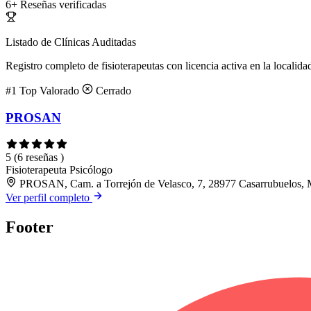
6+
Reseñas verificadas
Listado de Clínicas Auditadas
Registro completo de fisioterapeutas con licencia activa en la localida
#1
Top Valorado
Cerrado
PROSAN
5
(6 reseñas )
Fisioterapeuta
Psicólogo
PROSAN, Cam. a Torrejón de Velasco, 7, 28977 Casarrubuelos, 
Ver perfil completo
Footer