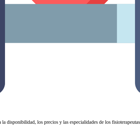
 la disponibilidad, los precios y las especialidades de los fisioterapeut