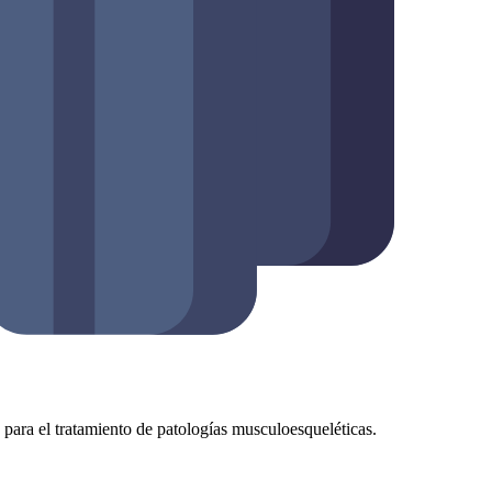
as para el tratamiento de patologías musculoesqueléticas.