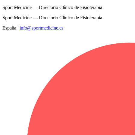
Sport Medicine — Directorio Clínico de Fisioterapia
Sport Medicine — Directorio Clínico de Fisioterapia
España
|
info@sportmedicine.es