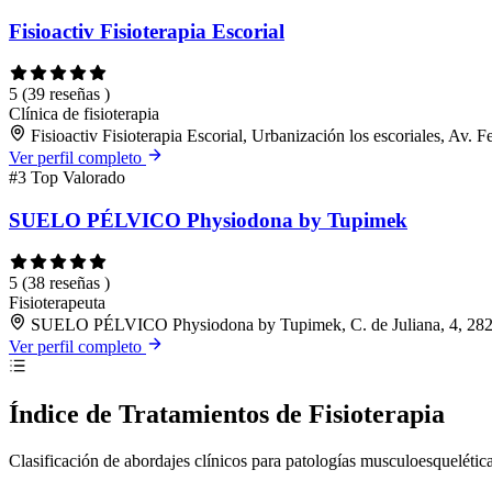
Fisioactiv Fisioterapia Escorial
5
(39 reseñas )
Clínica de fisioterapia
Fisioactiv Fisioterapia Escorial, Urbanización los escoriales, Av. F
Ver perfil completo
#3
Top Valorado
SUELO PÉLVICO Physiodona by Tupimek
5
(38 reseñas )
Fisioterapeuta
SUELO PÉLVICO Physiodona by Tupimek, C. de Juliana, 4, 2828
Ver perfil completo
Índice de Tratamientos de Fisioterapia
Clasificación de abordajes clínicos para patologías musculoesquelétic