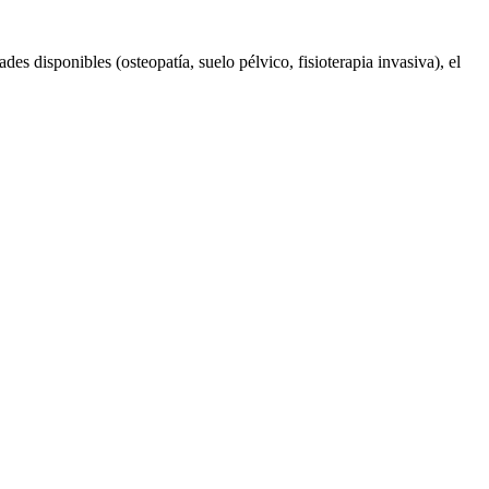
des disponibles (osteopatía, suelo pélvico, fisioterapia invasiva), el