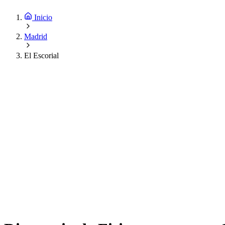
Inicio
Madrid
El Escorial