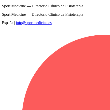
Sport Medicine — Directorio Clínico de Fisioterapia
Sport Medicine — Directorio Clínico de Fisioterapia
España
|
info@sportmedicine.es