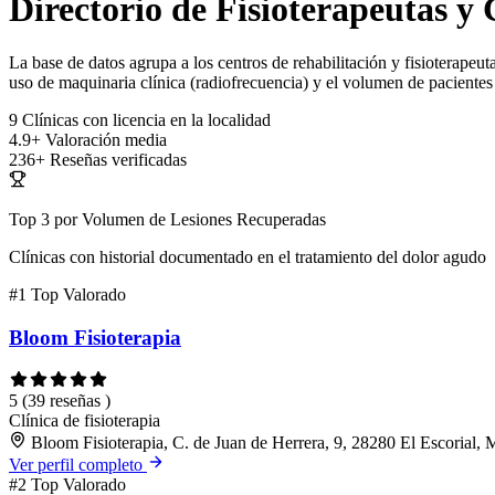
Directorio de Fisioterapeutas y 
La base de datos agrupa a los centros de rehabilitación y fisioterapeuta
uso de maquinaria clínica (radiofrecuencia) y el volumen de pacientes 
9
Clínicas con licencia en la localidad
4.9+
Valoración media
236+
Reseñas verificadas
Top 3 por Volumen de Lesiones Recuperadas
Clínicas con historial documentado en el tratamiento del dolor agudo
#1
Top Valorado
Bloom Fisioterapia
5
(39 reseñas )
Clínica de fisioterapia
Bloom Fisioterapia, C. de Juan de Herrera, 9, 28280 El Escorial, 
Ver perfil completo
#2
Top Valorado