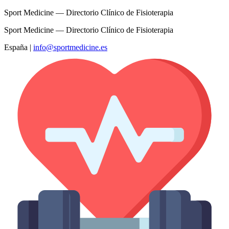
Sport Medicine — Directorio Clínico de Fisioterapia
Sport Medicine — Directorio Clínico de Fisioterapia
España
|
info@sportmedicine.es