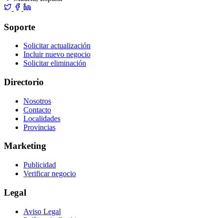
Soporte
Solicitar actualización
Incluir nuevo negocio
Solicitar eliminación
Directorio
Nosotros
Contacto
Localidades
Provincias
Marketing
Publicidad
Verificar negocio
Legal
Aviso Legal