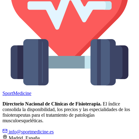
Sport
Medicine
Directorio Nacional de Clínicas de Fisioterapia.
El índice
consolida la disponibilidad, los precios y las especialidades de los
fisioterapeutas para el tratamiento de patologías
musculoesqueléticas.
info@sportmedicine.es
Madrid, España