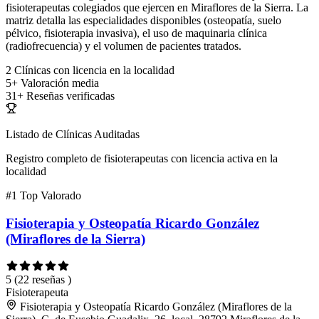
fisioterapeutas colegiados que ejercen en Miraflores de la Sierra. La
matriz detalla las especialidades disponibles (osteopatía, suelo
pélvico, fisioterapia invasiva), el uso de maquinaria clínica
(radiofrecuencia) y el volumen de pacientes tratados.
2
Clínicas con licencia en la localidad
5+
Valoración media
31+
Reseñas verificadas
Listado de Clínicas Auditadas
Registro completo de fisioterapeutas con licencia activa en la
localidad
#1
Top Valorado
Fisioterapia y Osteopatía Ricardo González
(Miraflores de la Sierra)
5
(22 reseñas )
Fisioterapeuta
Fisioterapia y Osteopatía Ricardo González (Miraflores de la