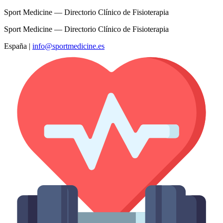
Sport Medicine — Directorio Clínico de Fisioterapia
Sport Medicine — Directorio Clínico de Fisioterapia
España
|
info@sportmedicine.es