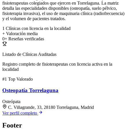
fisioterapeutas colegiados que ejercen en Torrelaguna. La matriz
detalla las especialidades disponibles (osteopatía, suelo pélvico,
fisioterapia invasiva), el uso de maquinaria clínica (radiofrecuencia)
y el volumen de pacientes tratados.
1
Clínicas con licencia en la localidad
+
Valoración media
0+
Reseñas verificadas
Listado de Clínicas Auditadas
Registro completo de fisioterapeutas con licencia activa en la
localidad
#1
Top Valorado
Osteopatía Torrelaguna
Osteópata
C. Viñagrande, 33, 28180 Torrelaguna, Madrid
Ver perfil completo
Footer