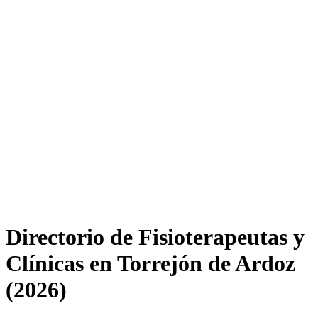
Directorio de Fisioterapeutas y
Clínicas en Torrejón de Ardoz
(2026)