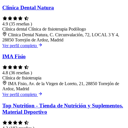
Clinica Dental Natura
4.9
(35 reseñas )
Clínica dental
Clínica de fisioterapia
Podólogo
Clinica Dental Natura, C. Circunvalación, 72, LOCAL 3 Y 4,
28850 Torrejón de Ardoz, Madrid
Ver perfil completo
IMA Fisio
4.8
(36 reseñas )
Clínica de fisioterapia
IMA Fisio, Av. de la Virgen de Loreto, 21, 28850 Torrejón de
Ardoz, Madrid
Ver perfil completo
Top Nutrition - Tienda de Nutrición y Suplementos.
Material Deportivo