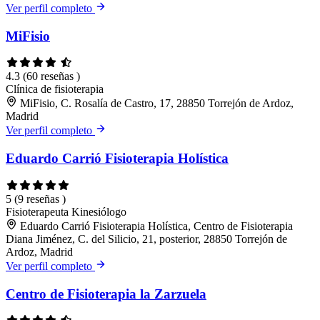
Ver perfil completo
MiFisio
4.3
(60 reseñas )
Clínica de fisioterapia
MiFisio, C. Rosalía de Castro, 17, 28850 Torrejón de Ardoz,
Madrid
Ver perfil completo
Eduardo Carrió Fisioterapia Holística
5
(9 reseñas )
Fisioterapeuta
Kinesiólogo
Eduardo Carrió Fisioterapia Holística, Centro de Fisioterapia
Diana Jiménez, C. del Silicio, 21, posterior, 28850 Torrejón de
Ardoz, Madrid
Ver perfil completo
Centro de Fisioterapia la Zarzuela