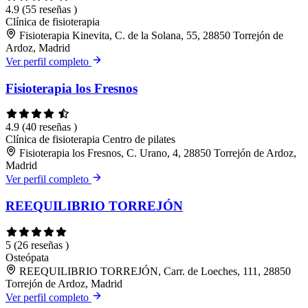
4.9
(55 reseñas )
Clínica de fisioterapia
Fisioterapia Kinevita, C. de la Solana, 55, 28850 Torrejón de
Ardoz, Madrid
Ver perfil completo
Fisioterapia los Fresnos
4.9
(40 reseñas )
Clínica de fisioterapia
Centro de pilates
Fisioterapia los Fresnos, C. Urano, 4, 28850 Torrejón de Ardoz,
Madrid
Ver perfil completo
REEQUILIBRIO TORREJÓN
5
(26 reseñas )
Osteópata
REEQUILIBRIO TORREJÓN, Carr. de Loeches, 111, 28850
Torrejón de Ardoz, Madrid
Ver perfil completo