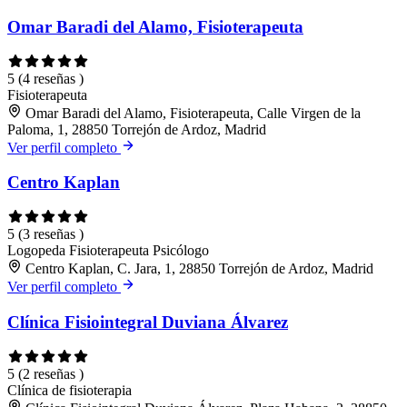
Omar Baradi del Alamo, Fisioterapeuta
5
(4 reseñas )
Fisioterapeuta
Omar Baradi del Alamo, Fisioterapeuta, Calle Virgen de la
Paloma, 1, 28850 Torrejón de Ardoz, Madrid
Ver perfil completo
Centro Kaplan
5
(3 reseñas )
Logopeda
Fisioterapeuta
Psicólogo
Centro Kaplan, C. Jara, 1, 28850 Torrejón de Ardoz, Madrid
Ver perfil completo
Clínica Fisiointegral Duviana Álvarez
5
(2 reseñas )
Clínica de fisioterapia