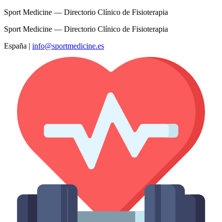
Sport Medicine — Directorio Clínico de Fisioterapia
Sport Medicine — Directorio Clínico de Fisioterapia
España
|
info@sportmedicine.es