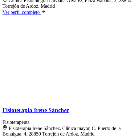
Clínica Fisiointegral Duviana Álvarez, Plaza Habana, 2, 28850
Torrejón de Ardoz, Madrid
Ver perfil completo
Fisioterapia Irene Sánchez
Fisioterapeuta
Fisioterapia Irene Sánchez, Clínica mayor, C. Puerto de la
Bonaigua, 4, 28850 Torrejón de Ardoz, Madrid