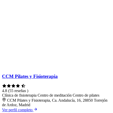
CCM Pilates y Fisioterapia
4.8
(55 reseñas )
Clínica de fisioterapia
Centro de meditación
Centro de pilates
CCM Pilates y Fisioterapia, Ca. Andalucía, 16, 28850 Torrejón
de Ardoz, Madrid
Ver perfil completo