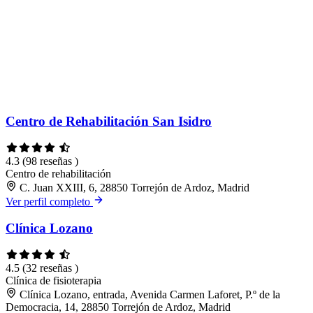
Centro de Rehabilitación San Isidro
4.3
(98 reseñas )
Centro de rehabilitación
C. Juan XXIII, 6, 28850 Torrejón de Ardoz, Madrid
Ver perfil completo
Clínica Lozano
4.5
(32 reseñas )
Clínica de fisioterapia
Clínica Lozano, entrada, Avenida Carmen Laforet, P.º de la
Democracia, 14, 28850 Torrejón de Ardoz, Madrid