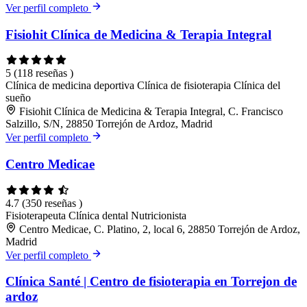
Ver perfil completo
Fisiohit Clínica de Medicina & Terapia Integral
5
(118 reseñas )
Clínica de medicina deportiva
Clínica de fisioterapia
Clínica del
sueño
Fisiohit Clínica de Medicina & Terapia Integral, C. Francisco
Salzillo, S/N, 28850 Torrejón de Ardoz, Madrid
Ver perfil completo
Centro Medicae
4.7
(350 reseñas )
Fisioterapeuta
Clínica dental
Nutricionista
Centro Medicae, C. Platino, 2, local 6, 28850 Torrejón de Ardoz,
Madrid
Ver perfil completo
Clínica Santé | Centro de fisioterapia en Torrejon de
ardoz