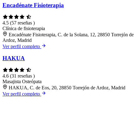
Encadénate Fisioterapia
4.5
(57 reseñas )
Clínica de fisioterapia
Encadénate Fisioterapia, C. de la Solana, 12, 28850 Torrejón de
Ardoz, Madrid
Ver perfil completo
HAKUA
4.6
(31 reseñas )
Masajista
Osteópata
HAKUA, C. de Eos, 20, 28850 Torrejón de Ardoz, Madrid
Ver perfil completo