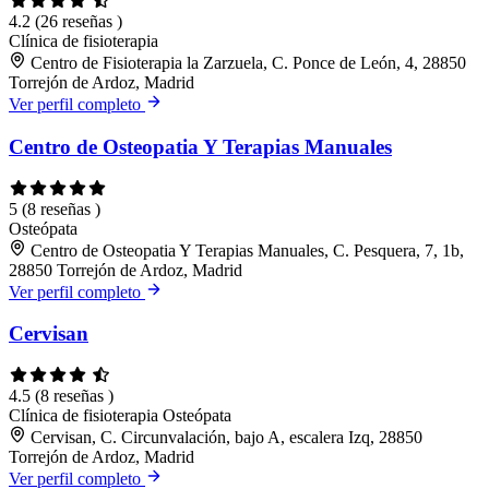
4.2
(26 reseñas )
Clínica de fisioterapia
Centro de Fisioterapia la Zarzuela, C. Ponce de León, 4, 28850
Torrejón de Ardoz, Madrid
Ver perfil completo
Centro de Osteopatia Y Terapias Manuales
5
(8 reseñas )
Osteópata
Centro de Osteopatia Y Terapias Manuales, C. Pesquera, 7, 1b,
28850 Torrejón de Ardoz, Madrid
Ver perfil completo
Cervisan
4.5
(8 reseñas )
Clínica de fisioterapia
Osteópata
Cervisan, C. Circunvalación, bajo A, escalera Izq, 28850
Torrejón de Ardoz, Madrid
Ver perfil completo