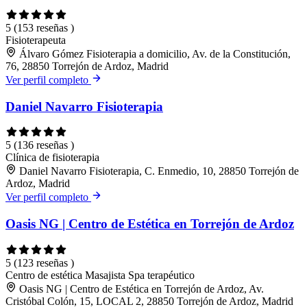
5
(153 reseñas )
Fisioterapeuta
Álvaro Gómez Fisioterapia a domicilio, Av. de la Constitución,
76, 28850 Torrejón de Ardoz, Madrid
Ver perfil completo
Daniel Navarro Fisioterapia
5
(136 reseñas )
Clínica de fisioterapia
Daniel Navarro Fisioterapia, C. Enmedio, 10, 28850 Torrejón de
Ardoz, Madrid
Ver perfil completo
Oasis NG | Centro de Estética en Torrejón de Ardoz
5
(123 reseñas )
Centro de estética
Masajista
Spa terapéutico
Oasis NG | Centro de Estética en Torrejón de Ardoz, Av.
Cristóbal Colón, 15, LOCAL 2, 28850 Torrejón de Ardoz, Madrid