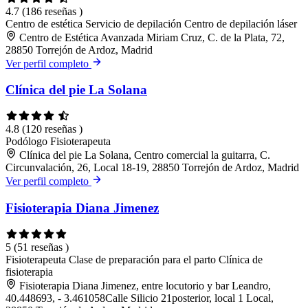
4.7
(186 reseñas )
Centro de estética
Servicio de depilación
Centro de depilación láser
Centro de Estética Avanzada Miriam Cruz, C. de la Plata, 72,
28850 Torrejón de Ardoz, Madrid
Ver perfil completo
Clínica del pie La Solana
4.8
(120 reseñas )
Podólogo
Fisioterapeuta
Clínica del pie La Solana, Centro comercial la guitarra, C.
Circunvalación, 26, Local 18-19, 28850 Torrejón de Ardoz, Madrid
Ver perfil completo
Fisioterapia Diana Jimenez
5
(51 reseñas )
Fisioterapeuta
Clase de preparación para el parto
Clínica de
fisioterapia
Fisioterapia Diana Jimenez, entre locutorio y bar Leandro,
40.448693, - 3.461058Calle Silicio 21posterior, local 1 Local,