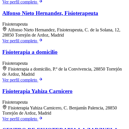
Ver perfil completo
Alfonso Nieto Hernandez, Fisioterapeuta
Fisioterapeuta
Alfonso Nieto Hernandez, Fisioterapeuta, C. de la Solana, 12,
28850 Torrejón de Ardoz, Madrid
Ver perfil completo
Fisioterapia a domicilio
Fisioterapeuta
Fisioterapia a domicilio, P.º de la Convivencia, 28850 Torrejón
de Ardoz, Madrid
Ver perfil completo
Fisioterapia Yahiza Carnicero
Fisioterapeuta
Fisioterapia Yahiza Carnicero, C. Benjamín Palencia, 28850
Torrejón de Ardoz, Madrid
Ver perfil completo