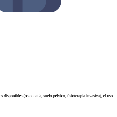
s disponibles (osteopatía, suelo pélvico, fisioterapia invasiva), el uso