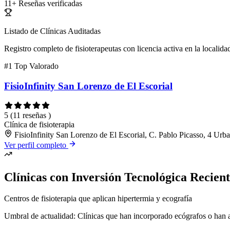
11+
Reseñas verificadas
Listado de Clínicas Auditadas
Registro completo de fisioterapeutas con licencia activa en la localida
#1
Top Valorado
FisioInfinity San Lorenzo de El Escorial
5
(11 reseñas )
Clínica de fisioterapia
FisioInfinity San Lorenzo de El Escorial, C. Pablo Picasso, 4 Urb
Ver perfil completo
Clínicas con Inversión Tecnológica Recien
Centros de fisioterapia que aplican hipertermia y ecografía
Umbral de actualidad: Clínicas que han incorporado ecógrafos o han ac