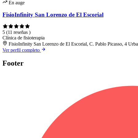
En auge
FisioInfinity San Lorenzo de El Escorial
5
(11 reseñas )
Clínica de fisioterapia
FisioInfinity San Lorenzo de El Escorial, C. Pablo Picasso, 4 Urb
Ver perfil completo
Footer