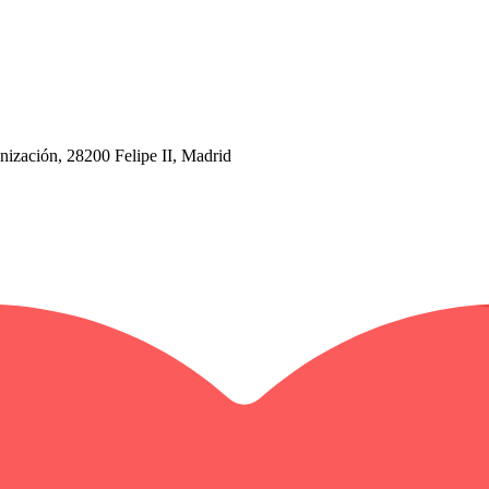
anización, 28200 Felipe II, Madrid