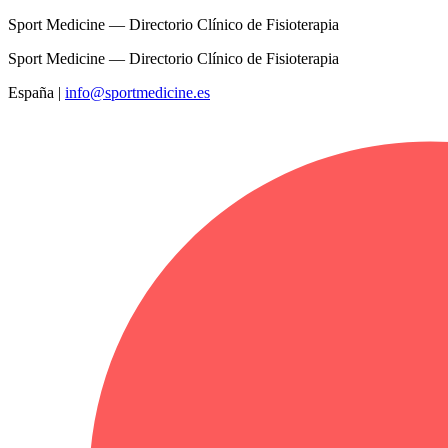
Sport Medicine — Directorio Clínico de Fisioterapia
Sport Medicine — Directorio Clínico de Fisioterapia
España
|
info@sportmedicine.es