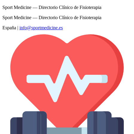
Sport Medicine — Directorio Clínico de Fisioterapia
Sport Medicine — Directorio Clínico de Fisioterapia
España
|
info@sportmedicine.es