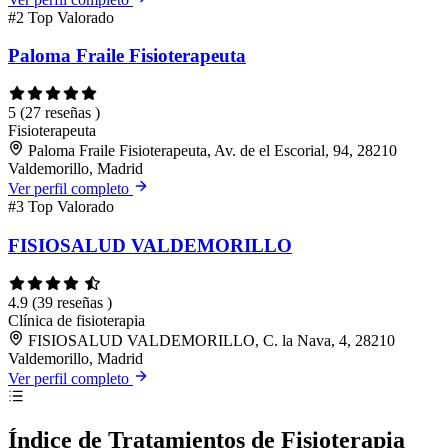
#2
Top Valorado
Paloma Fraile Fisioterapeuta
5
(27 reseñas )
Fisioterapeuta
Paloma Fraile Fisioterapeuta, Av. de el Escorial, 94, 28210
Valdemorillo, Madrid
Ver perfil completo
#3
Top Valorado
FISIOSALUD VALDEMORILLO
4.9
(39 reseñas )
Clínica de fisioterapia
FISIOSALUD VALDEMORILLO, C. la Nava, 4, 28210
Valdemorillo, Madrid
Ver perfil completo
Índice de Tratamientos de Fisioterapia