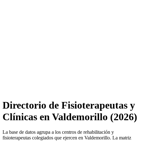
Directorio de Fisioterapeutas y
Clínicas en Valdemorillo (2026)
La base de datos agrupa a los centros de rehabilitación y
fisioterapeutas colegiados que ejercen en Valdemorillo. La matriz