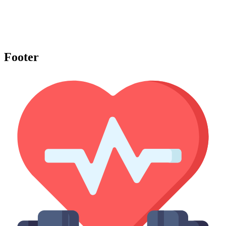
Footer