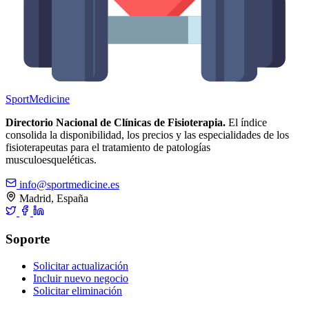
Sport
Medicine
Directorio Nacional de Clínicas de Fisioterapia.
El índice
consolida la disponibilidad, los precios y las especialidades de los
fisioterapeutas para el tratamiento de patologías
musculoesqueléticas.
info@sportmedicine.es
Madrid, España
Soporte
Solicitar actualización
Incluir nuevo negocio
Solicitar eliminación