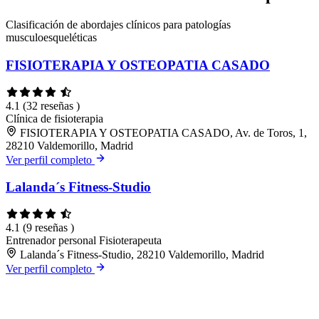
Clasificación de abordajes clínicos para patologías
musculoesqueléticas
FISIOTERAPIA Y OSTEOPATIA CASADO
4.1
(32 reseñas )
Clínica de fisioterapia
FISIOTERAPIA Y OSTEOPATIA CASADO, Av. de Toros, 1,
28210 Valdemorillo, Madrid
Ver perfil completo
Lalanda´s Fitness-Studio
4.1
(9 reseñas )
Entrenador personal
Fisioterapeuta
Lalanda´s Fitness-Studio, 28210 Valdemorillo, Madrid
Ver perfil completo