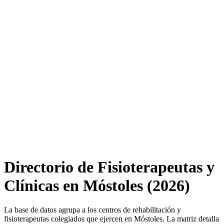
Directorio de Fisioterapeutas y
Clínicas en Móstoles (2026)
La base de datos agrupa a los centros de rehabilitación y
fisioterapeutas colegiados que ejercen en Móstoles. La matriz detalla