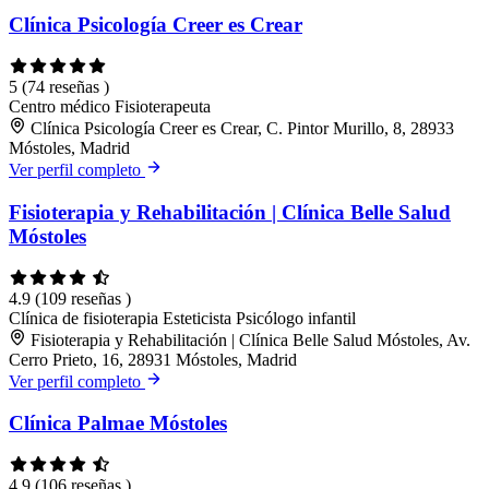
Clínica Psicología Creer es Crear
5
(74 reseñas )
Centro médico
Fisioterapeuta
Clínica Psicología Creer es Crear, C. Pintor Murillo, 8, 28933
Móstoles, Madrid
Ver perfil completo
Fisioterapia y Rehabilitación | Clínica Belle Salud
Móstoles
4.9
(109 reseñas )
Clínica de fisioterapia
Esteticista
Psicólogo infantil
Fisioterapia y Rehabilitación | Clínica Belle Salud Móstoles, Av.
Cerro Prieto, 16, 28931 Móstoles, Madrid
Ver perfil completo
Clínica Palmae Móstoles
4.9
(106 reseñas )