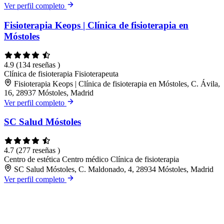
Ver perfil completo
Fisioterapia Keops | Clínica de fisioterapia en
Móstoles
4.9
(134 reseñas )
Clínica de fisioterapia
Fisioterapeuta
Fisioterapia Keops | Clínica de fisioterapia en Móstoles, C. Ávila,
16, 28937 Móstoles, Madrid
Ver perfil completo
SC Salud Móstoles
4.7
(277 reseñas )
Centro de estética
Centro médico
Clínica de fisioterapia
SC Salud Móstoles, C. Maldonado, 4, 28934 Móstoles, Madrid
Ver perfil completo