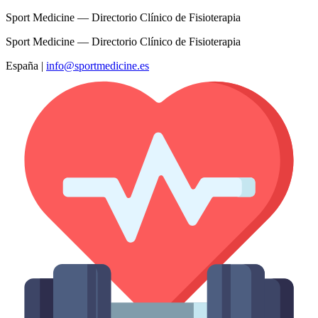
Sport Medicine — Directorio Clínico de Fisioterapia
Sport Medicine — Directorio Clínico de Fisioterapia
España
|
info@sportmedicine.es