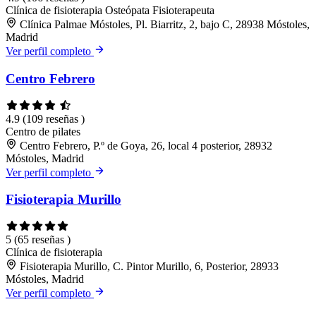
Clínica de fisioterapia
Osteópata
Fisioterapeuta
Clínica Palmae Móstoles, Pl. Biarritz, 2, bajo C, 28938 Móstoles,
Madrid
Ver perfil completo
Centro Febrero
4.9
(109 reseñas )
Centro de pilates
Centro Febrero, P.º de Goya, 26, local 4 posterior, 28932
Móstoles, Madrid
Ver perfil completo
Fisioterapia Murillo
5
(65 reseñas )
Clínica de fisioterapia
Fisioterapia Murillo, C. Pintor Murillo, 6, Posterior, 28933
Móstoles, Madrid
Ver perfil completo