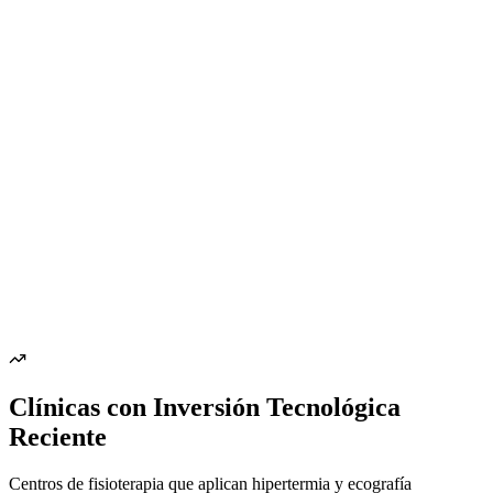
Clínicas con Inversión Tecnológica
Reciente
Centros de fisioterapia que aplican hipertermia y ecografía