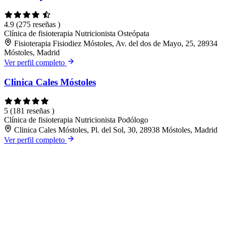
4.9
(275 reseñas )
Clínica de fisioterapia
Nutricionista
Osteópata
Fisioterapia Fisiodiez Móstoles, Av. del dos de Mayo, 25, 28934
Móstoles, Madrid
Ver perfil completo
Clinica Cales Móstoles
5
(181 reseñas )
Clínica de fisioterapia
Nutricionista
Podólogo
Clinica Cales Móstoles, Pl. del Sol, 30, 28938 Móstoles, Madrid
Ver perfil completo