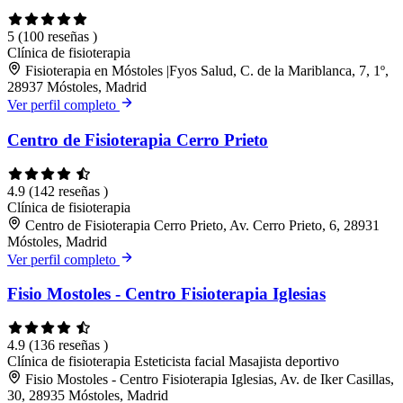
5
(100 reseñas )
Clínica de fisioterapia
Fisioterapia en Móstoles |Fyos Salud, C. de la Mariblanca, 7, 1º,
28937 Móstoles, Madrid
Ver perfil completo
Centro de Fisioterapia Cerro Prieto
4.9
(142 reseñas )
Clínica de fisioterapia
Centro de Fisioterapia Cerro Prieto, Av. Cerro Prieto, 6, 28931
Móstoles, Madrid
Ver perfil completo
Fisio Mostoles - Centro Fisioterapia Iglesias
4.9
(136 reseñas )
Clínica de fisioterapia
Esteticista facial
Masajista deportivo
Fisio Mostoles - Centro Fisioterapia Iglesias, Av. de Iker Casillas,
30, 28935 Móstoles, Madrid