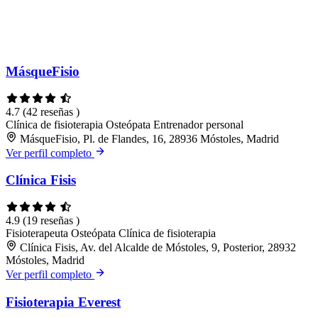
MásqueFisio
4.7
(42 reseñas )
Clínica de fisioterapia
Osteópata
Entrenador personal
MásqueFisio, Pl. de Flandes, 16, 28936 Móstoles, Madrid
Ver perfil completo
Clínica Fisis
4.9
(19 reseñas )
Fisioterapeuta
Osteópata
Clínica de fisioterapia
Clínica Fisis, Av. del Alcalde de Móstoles, 9, Posterior, 28932
Móstoles, Madrid
Ver perfil completo
Fisioterapia Everest