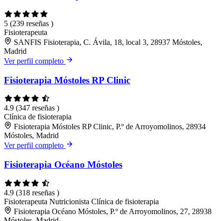
5
(239 reseñas )
Fisioterapeuta
SANFIS Fisioterapia, C. Ávila, 18, local 3, 28937 Móstoles,
Madrid
Ver perfil completo
Fisioterapia Móstoles RP Clinic
4.9
(347 reseñas )
Clínica de fisioterapia
Fisioterapia Móstoles RP Clinic, P.º de Arroyomolinos, 28934
Móstoles, Madrid
Ver perfil completo
Fisioterapia Océano Móstoles
4.9
(318 reseñas )
Fisioterapeuta
Nutricionista
Clínica de fisioterapia
Fisioterapia Océano Móstoles, P.º de Arroyomolinos, 27, 28938
Móstoles, Madrid