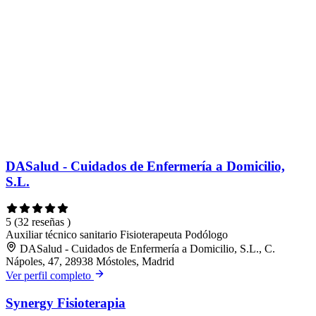
DASalud - Cuidados de Enfermería a Domicilio,
S.L.
5
(32 reseñas )
Auxiliar técnico sanitario
Fisioterapeuta
Podólogo
DASalud - Cuidados de Enfermería a Domicilio, S.L., C.
Nápoles, 47, 28938 Móstoles, Madrid
Ver perfil completo
Synergy Fisioterapia