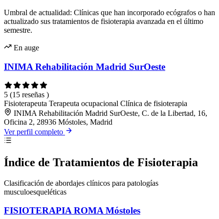
Umbral de actualidad: Clínicas que han incorporado ecógrafos o han
actualizado sus tratamientos de fisioterapia avanzada en el último
semestre.
En auge
INIMA Rehabilitación Madrid SurOeste
5
(15 reseñas )
Fisioterapeuta
Terapeuta ocupacional
Clínica de fisioterapia
INIMA Rehabilitación Madrid SurOeste, C. de la Libertad, 16,
Oficina 2, 28936 Móstoles, Madrid
Ver perfil completo
Índice de Tratamientos de Fisioterapia
Clasificación de abordajes clínicos para patologías
musculoesqueléticas
FISIOTERAPIA ROMA Móstoles