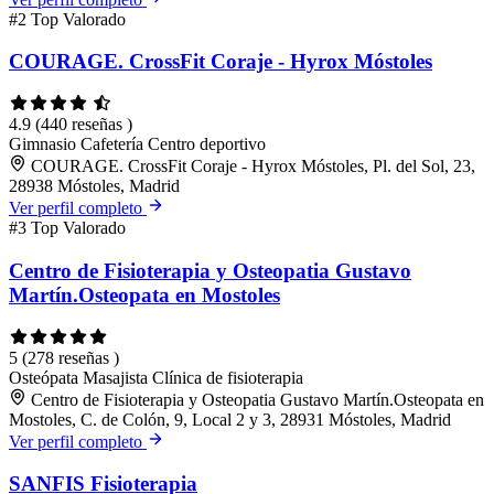
#2
Top Valorado
COURAGE. CrossFit Coraje - Hyrox Móstoles
4.9
(440 reseñas )
Gimnasio
Cafetería
Centro deportivo
COURAGE. CrossFit Coraje - Hyrox Móstoles, Pl. del Sol, 23,
28938 Móstoles, Madrid
Ver perfil completo
#3
Top Valorado
Centro de Fisioterapia y Osteopatia Gustavo
Martín.Osteopata en Mostoles
5
(278 reseñas )
Osteópata
Masajista
Clínica de fisioterapia
Centro de Fisioterapia y Osteopatia Gustavo Martín.Osteopata en
Mostoles, C. de Colón, 9, Local 2 y 3, 28931 Móstoles, Madrid
Ver perfil completo
SANFIS Fisioterapia