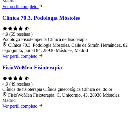
Madrid
Ver perfil completo
Clínica 70.3. Podología Móstoles
4.9
(55 reseñas )
Podólogo
Fisioterapeuta
Clínica de fisioterapia
Clínica 70.3. Podología Móstoles, Calle de Simón Hernández, 82
bajo (junto, portal 84, 28936 Móstoles, Madrid
Ver perfil completo
FisioWoMen Fisioterapia
4.9
(49 reseñas )
Clínica de fisioterapia
Clínica ginecológica
Clínica del dolor
FisioWoMen Fisioterapia, C. Unicornio, 43, 28938 Móstoles,
Madrid
Ver perfil completo