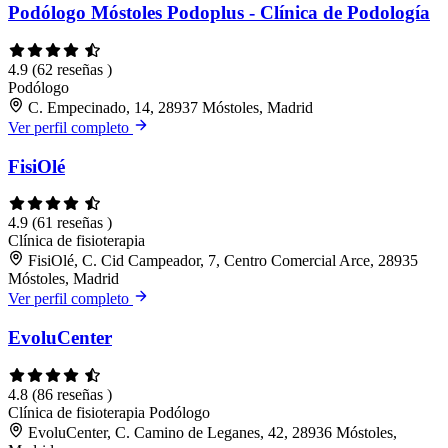
Podólogo Móstoles Podoplus - Clínica de Podología
4.9
(62 reseñas )
Podólogo
C. Empecinado, 14, 28937 Móstoles, Madrid
Ver perfil completo
FisiOlé
4.9
(61 reseñas )
Clínica de fisioterapia
FisiOlé, C. Cid Campeador, 7, Centro Comercial Arce, 28935
Móstoles, Madrid
Ver perfil completo
EvoluCenter
4.8
(86 reseñas )
Clínica de fisioterapia
Podólogo
EvoluCenter, C. Camino de Leganes, 42, 28936 Móstoles,