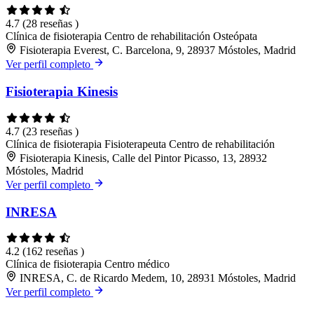
4.7
(28 reseñas )
Clínica de fisioterapia
Centro de rehabilitación
Osteópata
Fisioterapia Everest, C. Barcelona, 9, 28937 Móstoles, Madrid
Ver perfil completo
Fisioterapia Kinesis
4.7
(23 reseñas )
Clínica de fisioterapia
Fisioterapeuta
Centro de rehabilitación
Fisioterapia Kinesis, Calle del Pintor Picasso, 13, 28932
Móstoles, Madrid
Ver perfil completo
INRESA
4.2
(162 reseñas )
Clínica de fisioterapia
Centro médico
INRESA, C. de Ricardo Medem, 10, 28931 Móstoles, Madrid
Ver perfil completo