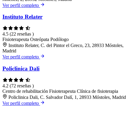
Ver perfil completo
Instituto Relater
4.5
(22 reseñas )
Fisioterapeuta
Osteópata
Podólogo
Instituto Relater, C. del Pintor el Greco, 23, 28933 Móstoles,
Madrid
Ver perfil completo
Policlinica Dali
4.2
(72 reseñas )
Centro de rehabilitación
Fisioterapeuta
Clínica de fisioterapia
Policlinica Dali, C. Salvador Dalí, 1, 28933 Móstoles, Madrid
Ver perfil completo