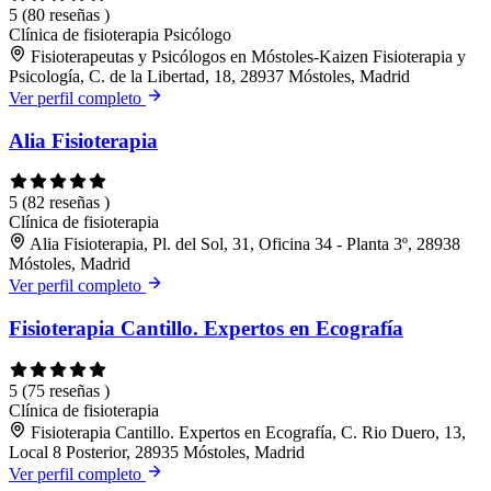
5
(80 reseñas )
Clínica de fisioterapia
Psicólogo
Fisioterapeutas y Psicólogos en Móstoles-Kaizen Fisioterapia y
Psicología, C. de la Libertad, 18, 28937 Móstoles, Madrid
Ver perfil completo
Alia Fisioterapia
5
(82 reseñas )
Clínica de fisioterapia
Alia Fisioterapia, Pl. del Sol, 31, Oficina 34 - Planta 3º, 28938
Móstoles, Madrid
Ver perfil completo
Fisioterapia Cantillo. Expertos en Ecografía
5
(75 reseñas )
Clínica de fisioterapia
Fisioterapia Cantillo. Expertos en Ecografía, C. Rio Duero, 13,
Local 8 Posterior, 28935 Móstoles, Madrid
Ver perfil completo