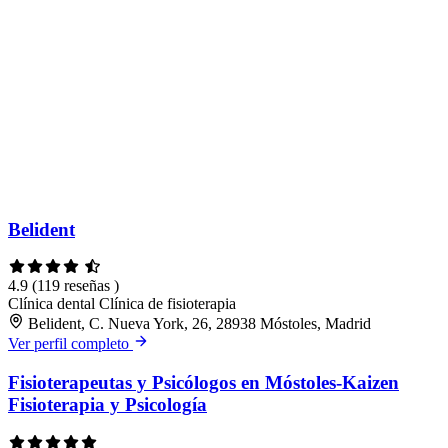
Belident
4.9
(119 reseñas )
Clínica dental
Clínica de fisioterapia
Belident, C. Nueva York, 26, 28938 Móstoles, Madrid
Ver perfil completo
Fisioterapeutas y Psicólogos en Móstoles-Kaizen
Fisioterapia y Psicología