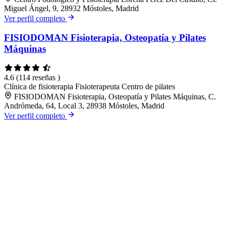
Miguel Ángel, 9, 28932 Móstoles, Madrid
Ver perfil completo
FISIODOMAN Fisioterapia, Osteopatía y Pilates
Máquinas
4.6
(114 reseñas )
Clínica de fisioterapia
Fisioterapeuta
Centro de pilates
FISIODOMAN Fisioterapia, Osteopatía y Pilates Máquinas, C.
Andrómeda, 64, Local 3, 28938 Móstoles, Madrid
Ver perfil completo