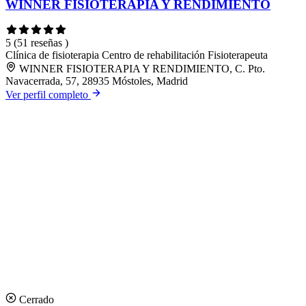
WINNER FISIOTERAPIA Y RENDIMIENTO
5
(51 reseñas )
Clínica de fisioterapia
Centro de rehabilitación
Fisioterapeuta
WINNER FISIOTERAPIA Y RENDIMIENTO, C. Pto.
Navacerrada, 57, 28935 Móstoles, Madrid
Ver perfil completo
Cerrado