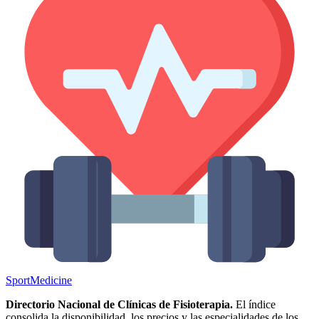
Sport
Medicine
Directorio Nacional de Clínicas de Fisioterapia.
El índice
consolida la disponibilidad, los precios y las especialidades de los