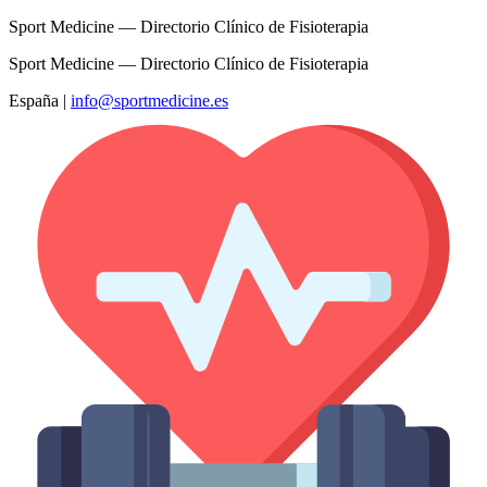
Sport Medicine — Directorio Clínico de Fisioterapia
Sport Medicine — Directorio Clínico de Fisioterapia
España
|
info@sportmedicine.es