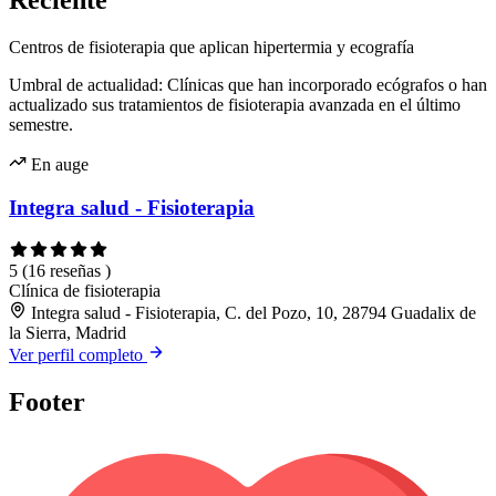
Reciente
Centros de fisioterapia que aplican hipertermia y ecografía
Umbral de actualidad: Clínicas que han incorporado ecógrafos o han
actualizado sus tratamientos de fisioterapia avanzada en el último
semestre.
En auge
Integra salud - Fisioterapia
5
(16 reseñas )
Clínica de fisioterapia
Integra salud - Fisioterapia, C. del Pozo, 10, 28794 Guadalix de
la Sierra, Madrid
Ver perfil completo
Footer