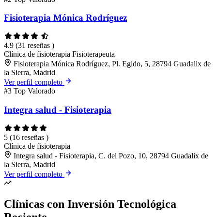
Fisioterapia Mónica Rodríguez
4.9
(31 reseñas )
Clínica de fisioterapia
Fisioterapeuta
Fisioterapia Mónica Rodríguez, Pl. Egido, 5, 28794 Guadalix de
la Sierra, Madrid
Ver perfil completo
#3
Top Valorado
Integra salud - Fisioterapia
5
(16 reseñas )
Clínica de fisioterapia
Integra salud - Fisioterapia, C. del Pozo, 10, 28794 Guadalix de
la Sierra, Madrid
Ver perfil completo
Clínicas con Inversión Tecnológica