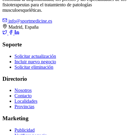
fisioterapeutas para el tratamiento de patologías
musculoesqueléticas.
info@sportmedicine.es
Madrid, España
Soporte
Solicitar actualización
Incluir nuevo negocio
Solicitar eliminación
Directorio
Nosotros
Contacto
Localidades
Provincias
Marketing
Publicidad