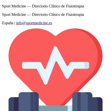
Sport Medicine — Directorio Clínico de Fisioterapia
Sport Medicine — Directorio Clínico de Fisioterapia
España
|
info@sportmedicine.es