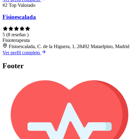
#2
Top Valorado
Fisioescalada
5
(8 reseñas )
Fisioterapeuta
Fisioescalada, C. de la Higuera, 1, 28492 Mataelpino, Madrid
Ver perfil completo
Footer