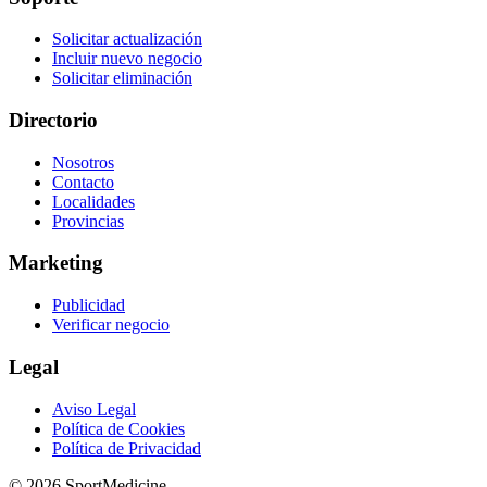
Solicitar actualización
Incluir nuevo negocio
Solicitar eliminación
Directorio
Nosotros
Contacto
Localidades
Provincias
Marketing
Publicidad
Verificar negocio
Legal
Aviso Legal
Política de Cookies
Política de Privacidad
© 2026 SportMedicine.