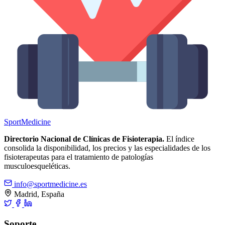
Sport
Medicine
Directorio Nacional de Clínicas de Fisioterapia.
El índice
consolida la disponibilidad, los precios y las especialidades de los
fisioterapeutas para el tratamiento de patologías
musculoesqueléticas.
info@sportmedicine.es
Madrid, España
Soporte