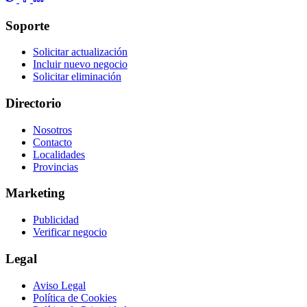
Soporte
Solicitar actualización
Incluir nuevo negocio
Solicitar eliminación
Directorio
Nosotros
Contacto
Localidades
Provincias
Marketing
Publicidad
Verificar negocio
Legal
Aviso Legal
Política de Cookies