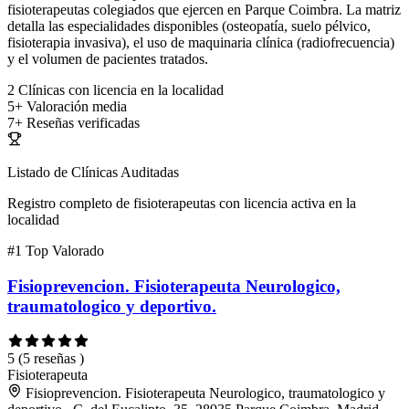
fisioterapeutas colegiados que ejercen en Parque Coimbra. La matriz
detalla las especialidades disponibles (osteopatía, suelo pélvico,
fisioterapia invasiva), el uso de maquinaria clínica (radiofrecuencia)
y el volumen de pacientes tratados.
2
Clínicas con licencia en la localidad
5+
Valoración media
7+
Reseñas verificadas
Listado de Clínicas Auditadas
Registro completo de fisioterapeutas con licencia activa en la
localidad
#1
Top Valorado
Fisioprevencion. Fisioterapeuta Neurologico,
traumatologico y deportivo.
5
(5 reseñas )
Fisioterapeuta
Fisioprevencion. Fisioterapeuta Neurologico, traumatologico y