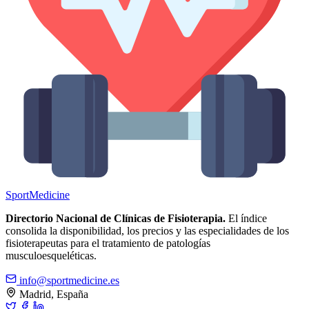
Sport
Medicine
Directorio Nacional de Clínicas de Fisioterapia.
El índice
consolida la disponibilidad, los precios y las especialidades de los
fisioterapeutas para el tratamiento de patologías
musculoesqueléticas.
info@sportmedicine.es
Madrid, España