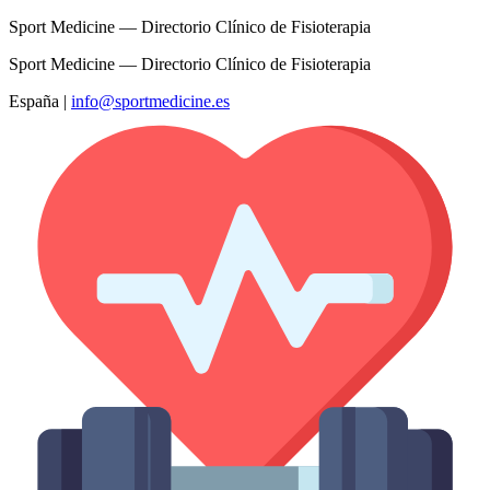
Sport Medicine — Directorio Clínico de Fisioterapia
Sport Medicine — Directorio Clínico de Fisioterapia
España
|
info@sportmedicine.es