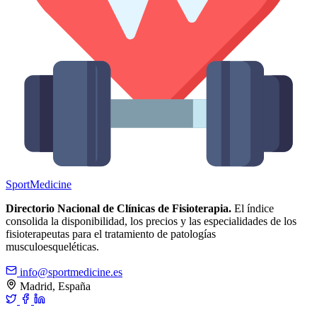
Sport
Medicine
Directorio Nacional de Clínicas de Fisioterapia.
El índice
consolida la disponibilidad, los precios y las especialidades de los
fisioterapeutas para el tratamiento de patologías
musculoesqueléticas.
info@sportmedicine.es
Madrid, España