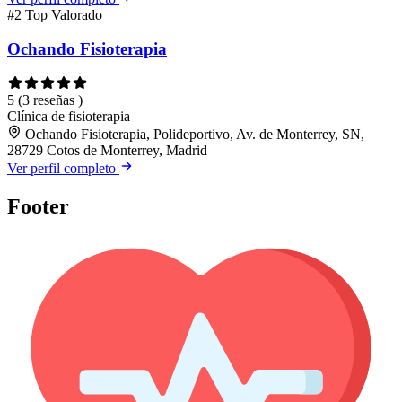
#2
Top Valorado
Ochando Fisioterapia
5
(3 reseñas )
Clínica de fisioterapia
Ochando Fisioterapia, Polideportivo, Av. de Monterrey, SN,
28729 Cotos de Monterrey, Madrid
Ver perfil completo
Footer