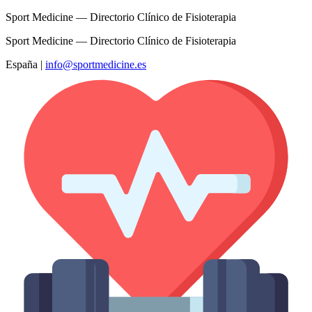
Sport Medicine — Directorio Clínico de Fisioterapia
Sport Medicine — Directorio Clínico de Fisioterapia
España
|
info@sportmedicine.es