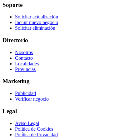
Soporte
Solicitar actualización
Incluir nuevo negocio
Solicitar eliminación
Directorio
Nosotros
Contacto
Localidades
Provincias
Marketing
Publicidad
Verificar negocio
Legal
Aviso Legal
Política de Cookies
Política de Privacidad