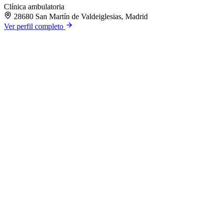
Clínica ambulatoria
28680 San Martín de Valdeiglesias, Madrid
Ver perfil completo