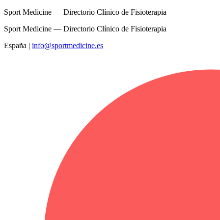
Sport Medicine — Directorio Clínico de Fisioterapia
Sport Medicine — Directorio Clínico de Fisioterapia
España
|
info@sportmedicine.es