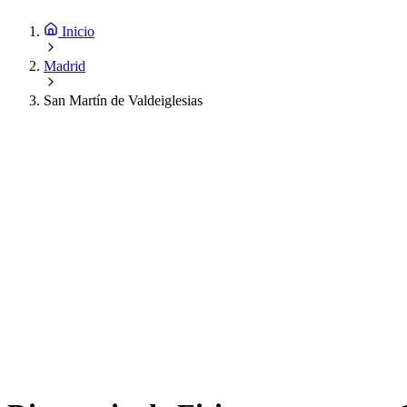
Inicio
Madrid
San Martín de Valdeiglesias