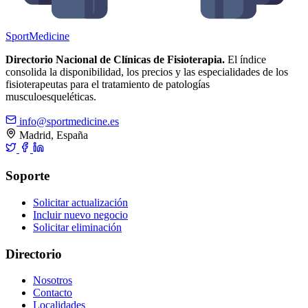
Sport
Medicine
Directorio Nacional de Clínicas de Fisioterapia.
El índice
consolida la disponibilidad, los precios y las especialidades de los
fisioterapeutas para el tratamiento de patologías
musculoesqueléticas.
info@sportmedicine.es
Madrid, España
Soporte
Solicitar actualización
Incluir nuevo negocio
Solicitar eliminación
Directorio
Nosotros
Contacto
Localidades