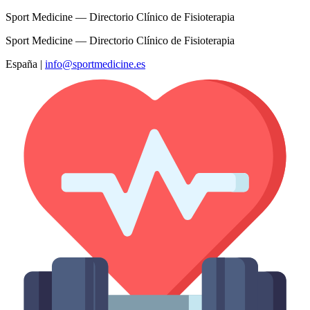
Sport Medicine — Directorio Clínico de Fisioterapia
Sport Medicine — Directorio Clínico de Fisioterapia
España
|
info@sportmedicine.es