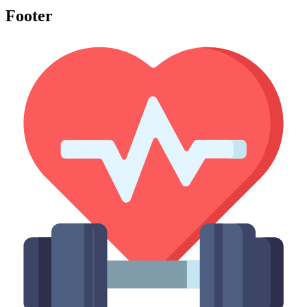
Footer