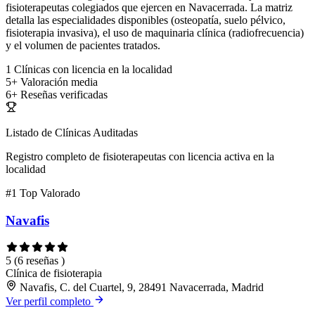
fisioterapeutas colegiados que ejercen en Navacerrada. La matriz
detalla las especialidades disponibles (osteopatía, suelo pélvico,
fisioterapia invasiva), el uso de maquinaria clínica (radiofrecuencia)
y el volumen de pacientes tratados.
1
Clínicas con licencia en la localidad
5+
Valoración media
6+
Reseñas verificadas
Listado de Clínicas Auditadas
Registro completo de fisioterapeutas con licencia activa en la
localidad
#1
Top Valorado
Navafis
5
(6 reseñas )
Clínica de fisioterapia
Navafis, C. del Cuartel, 9, 28491 Navacerrada, Madrid
Ver perfil completo