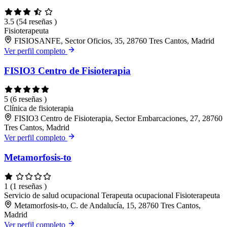
3.5
(54 reseñas )
Fisioterapeuta
FISIOSANFE, Sector Oficios, 35, 28760 Tres Cantos, Madrid
Ver perfil completo
FISIO3 Centro de Fisioterapia
5
(6 reseñas )
Clínica de fisioterapia
FISIO3 Centro de Fisioterapia, Sector Embarcaciones, 27, 28760
Tres Cantos, Madrid
Ver perfil completo
Metamorfosis-to
1
(1 reseñas )
Servicio de salud ocupacional
Terapeuta ocupacional
Fisioterapeuta
Metamorfosis-to, C. de Andalucía, 15, 28760 Tres Cantos,
Madrid
Ver perfil completo