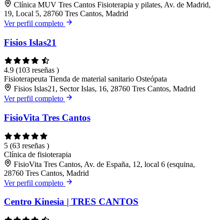
Clínica MUV Tres Cantos Fisioterapia y pilates, Av. de Madrid,
19, Local 5, 28760 Tres Cantos, Madrid
Ver perfil completo
Fisios Islas21
4.9
(103 reseñas )
Fisioterapeuta
Tienda de material sanitario
Osteópata
Fisios Islas21, Sector Islas, 16, 28760 Tres Cantos, Madrid
Ver perfil completo
FisioVita Tres Cantos
5
(63 reseñas )
Clínica de fisioterapia
FisioVita Tres Cantos, Av. de España, 12, local 6 (esquina,
28760 Tres Cantos, Madrid
Ver perfil completo
Centro Kinesia | TRES CANTOS