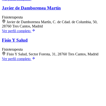
Javier de Damborenea Martín
Fisioterapeuta
Javier de Damborenea Martín, C. de Cdad. de Columbia, 50,
28760 Tres Cantos, Madrid
Ver perfil completo
Fisio Y Salud
Fisioterapeuta
Fisio Y Salud, Sector Foresta, 31, 28760 Tres Cantos, Madrid
Ver perfil completo