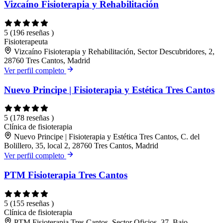
Vizcaíno Fisioterapia y Rehabilitación
5
(196 reseñas )
Fisioterapeuta
Vizcaíno Fisioterapia y Rehabilitación, Sector Descubridores, 2,
28760 Tres Cantos, Madrid
Ver perfil completo
Nuevo Principe | Fisioterapia y Estética Tres Cantos
5
(178 reseñas )
Clínica de fisioterapia
Nuevo Principe | Fisioterapia y Estética Tres Cantos, C. del
Bolillero, 35, local 2, 28760 Tres Cantos, Madrid
Ver perfil completo
PTM Fisioterapia Tres Cantos
5
(155 reseñas )
Clínica de fisioterapia
PTM Fisioterapia Tres Cantos, Sector Oficios, 37, Bajo