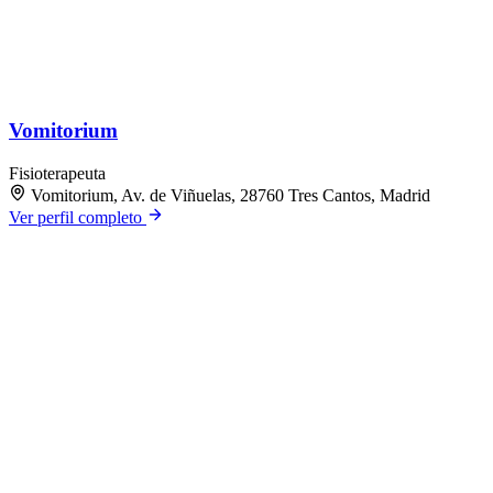
Vomitorium
Fisioterapeuta
Vomitorium, Av. de Viñuelas, 28760 Tres Cantos, Madrid
Ver perfil completo