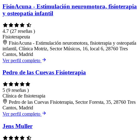
FisioAcuna - Estimulación neuromotora, fisioterapia
y osteopatía infantil
4.7
(27 reseñas )
Fisioterapeuta
FisioAcuna - Estimulación neuromotora, fisioterapia y osteopatía
infantil, Clínica Motriz, Sector Músicos, 16, local 6, 28760 Tres
Cantos, Madrid
Ver perfil completo
Pedro de las Cuevas Fisioterapia
5
(9 reseñas )
Clínica de fisioterapia
Pedro de las Cuevas Fisioterapia, Sector Foresta, 35, 28760 Tres
Cantos, Madrid
Ver perfil completo
Jens Muller