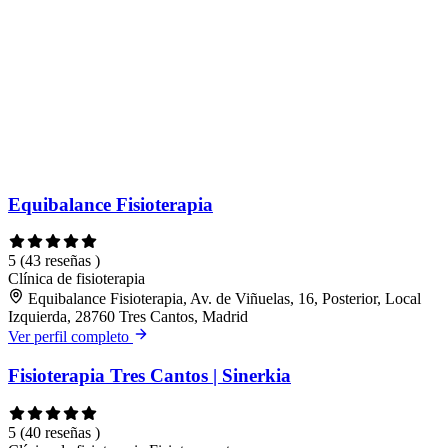
Equibalance Fisioterapia
5
(43 reseñas )
Clínica de fisioterapia
Equibalance Fisioterapia, Av. de Viñuelas, 16, Posterior, Local
Izquierda, 28760 Tres Cantos, Madrid
Ver perfil completo
Fisioterapia Tres Cantos | Sinerkia
5
(40 reseñas )