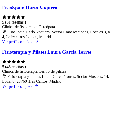
FisioSpain Darío Vaquero
5
(51 reseñas )
Clínica de fisioterapia
Osteópata
FisioSpain Darío Vaquero, Sector Embarcaciones, Locales 3, y
4, 28760 Tres Cantos, Madrid
Ver perfil completo
Fisioterapia y Pilates Laura Garcia Torres
5
(46 reseñas )
Clínica de fisioterapia
Centro de pilates
Fisioterapia y Pilates Laura Garcia Torres, Sector Músicos, 14,
Local 8, 28760 Tres Cantos, Madrid
Ver perfil completo