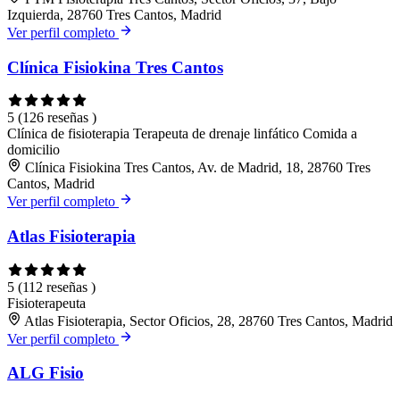
Izquierda, 28760 Tres Cantos, Madrid
Ver perfil completo
Clínica Fisiokina Tres Cantos
5
(126 reseñas )
Clínica de fisioterapia
Terapeuta de drenaje linfático
Comida a
domicilio
Clínica Fisiokina Tres Cantos, Av. de Madrid, 18, 28760 Tres
Cantos, Madrid
Ver perfil completo
Atlas Fisioterapia
5
(112 reseñas )
Fisioterapeuta
Atlas Fisioterapia, Sector Oficios, 28, 28760 Tres Cantos, Madrid
Ver perfil completo
ALG Fisio