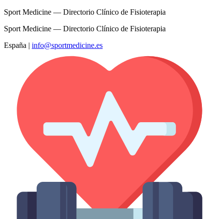
Sport Medicine — Directorio Clínico de Fisioterapia
Sport Medicine — Directorio Clínico de Fisioterapia
España
|
info@sportmedicine.es