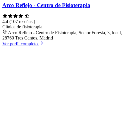
Arco Reflejo - Centro de Fisioterapia
4.4
(107 reseñas )
Clínica de fisioterapia
Arco Reflejo - Centro de Fisioterapia, Sector Foresta, 3, local,
28760 Tres Cantos, Madrid
Ver perfil completo