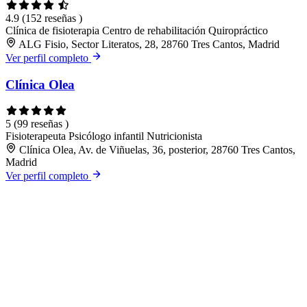
4.9
(152 reseñas )
Clínica de fisioterapia
Centro de rehabilitación
Quiropráctico
ALG Fisio, Sector Literatos, 28, 28760 Tres Cantos, Madrid
Ver perfil completo
Clínica Olea
5
(99 reseñas )
Fisioterapeuta
Psicólogo infantil
Nutricionista
Clínica Olea, Av. de Viñuelas, 36, posterior, 28760 Tres Cantos,
Madrid
Ver perfil completo