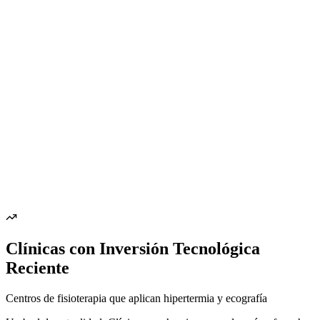
Clínicas con Inversión Tecnológica
Reciente
Centros de fisioterapia que aplican hipertermia y ecografía