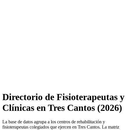
Directorio de Fisioterapeutas y
Clínicas en Tres Cantos (2026)
La base de datos agrupa a los centros de rehabilitación y
fisioterapeutas colegiados que ejercen en Tres Cantos. La matriz