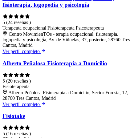
fisioterapia, logopedia y psicología
5
(24 reseñas )
Terapeuta ocupacional
Fisioterapeuta
Psicoterapeuta
Centro MovimienTOs - terapia ocupacional, fisioterapia,
logopedia y psicología, Av. de Viñuelas, 37, posterior, 28760 Tres
Cantos, Madrid
Ver perfil completo
Alberto Peñalosa Fisioterapia a Domicilio
5
(20 reseñas )
Fisioterapeuta
Alberto Peñalosa Fisioterapia a Domicilio, Sector Foresta, 12,
28760 Tres Cantos, Madrid
Ver perfil completo
Fisiotake
5
(16 reseñas )