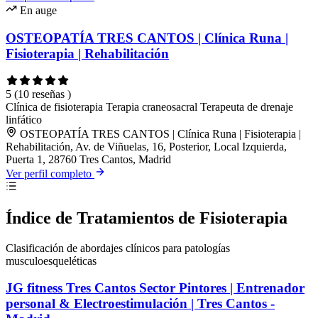
En auge
OSTEOPATÍA TRES CANTOS | Clínica Runa |
Fisioterapia | Rehabilitación
5
(10 reseñas )
Clínica de fisioterapia
Terapia craneosacral
Terapeuta de drenaje
linfático
OSTEOPATÍA TRES CANTOS | Clínica Runa | Fisioterapia |
Rehabilitación, Av. de Viñuelas, 16, Posterior, Local Izquierda,
Puerta 1, 28760 Tres Cantos, Madrid
Ver perfil completo
Índice de Tratamientos de Fisioterapia
Clasificación de abordajes clínicos para patologías
musculoesqueléticas
JG fitness Tres Cantos Sector Pintores | Entrenador
personal & Electroestimulación | Tres Cantos -