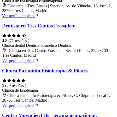
Clínica de fisioterapia
Fisioterapeuta
Fisioterapia Tres Cantos | Sinerkia, Av. de Viñuelas, 13, local 2,
28760 Tres Cantos, Madrid
Ver perfil completo
Dentista en Tres Cantos Frasadent
4.8
(71 reseñas )
Clínica dental
Dentista cosmético
Dentista
Dentista en Tres Cantos Frasadent, Sector Oficios, 25, 28760
Tres Cantos, Madrid
Ver perfil completo
Clínica Paraninfo Fisioterapia & Pilates
5
(29 reseñas )
Clínica de fisioterapia
Clínica Paraninfo Fisioterapia & Pilates, C. Chipre, 2, Local 1,
28760 Tres Cantos, Madrid
Ver perfil completo
Centro MovimienTOs - terapia ocupacional,