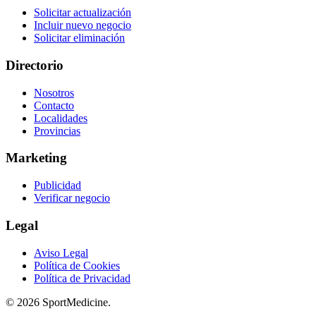
Solicitar actualización
Incluir nuevo negocio
Solicitar eliminación
Directorio
Nosotros
Contacto
Localidades
Provincias
Marketing
Publicidad
Verificar negocio
Legal
Aviso Legal
Política de Cookies
Política de Privacidad
© 2026 SportMedicine.