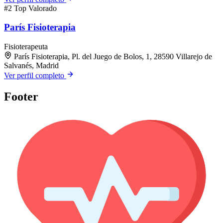
#2
Top Valorado
París Fisioterapia
Fisioterapeuta
París Fisioterapia, Pl. del Juego de Bolos, 1, 28590 Villarejo de
Salvanés, Madrid
Ver perfil completo
Footer