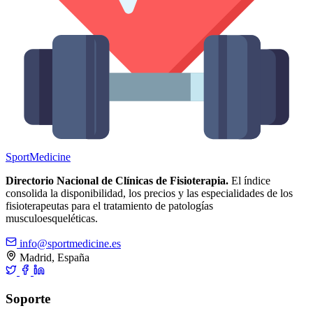
Sport
Medicine
Directorio Nacional de Clínicas de Fisioterapia.
El índice
consolida la disponibilidad, los precios y las especialidades de los
fisioterapeutas para el tratamiento de patologías
musculoesqueléticas.
info@sportmedicine.es
Madrid, España
Soporte