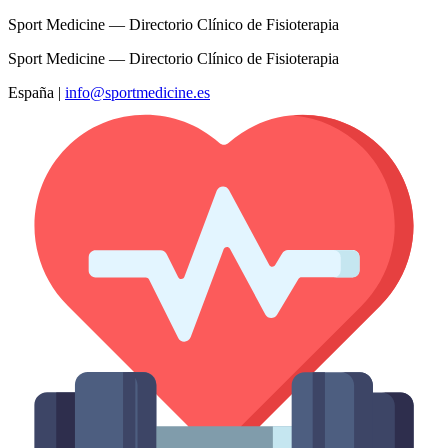
Sport Medicine — Directorio Clínico de Fisioterapia
Sport Medicine — Directorio Clínico de Fisioterapia
España
|
info@sportmedicine.es