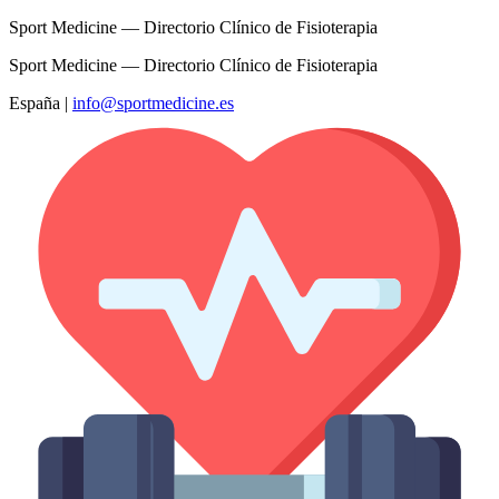
Sport Medicine — Directorio Clínico de Fisioterapia
Sport Medicine — Directorio Clínico de Fisioterapia
España
|
info@sportmedicine.es