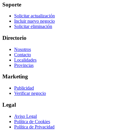
Soporte
Solicitar actualización
Incluir nuevo negocio
Solicitar eliminación
Directorio
Nosotros
Contacto
Localidades
Provincias
Marketing
Publicidad
Verificar negocio
Legal
Aviso Legal
Política de Cookies
Política de Privacidad