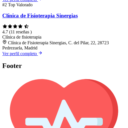
#2
Top Valorado
Clínica de Fisioterapia Sinergias
4.7
(11 reseñas )
Clínica de fisioterapia
Clínica de Fisioterapia Sinergias, C. del Pilar, 22, 28723
Pedrezuela, Madrid
Ver perfil completo
Footer