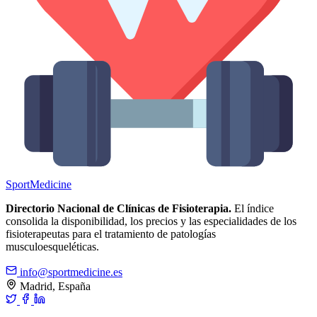
Sport
Medicine
Directorio Nacional de Clínicas de Fisioterapia.
El índice
consolida la disponibilidad, los precios y las especialidades de los
fisioterapeutas para el tratamiento de patologías
musculoesqueléticas.
info@sportmedicine.es
Madrid, España