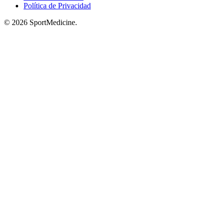
Política de Privacidad
© 2026 SportMedicine.