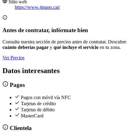
Sitio web
https://www.4mans.cat/
Antes de contratar, infórmate bien
Consulta nuestra sección de precios antes de contratar. Descubre
cuánto deberías pagar
y
qué incluye el servicio
en tu zona.
Ver Precios
Datos interesantes
Pagos
Pagos con móvil vía NFC
Tarjetas de crédito
Tarjetas de débito
MasterCard
Clientela