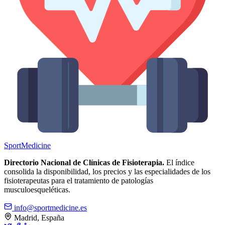
Sport
Medicine
Directorio Nacional de Clínicas de Fisioterapia.
El índice
consolida la disponibilidad, los precios y las especialidades de los
fisioterapeutas para el tratamiento de patologías
musculoesqueléticas.
info@sportmedicine.es
Madrid, España