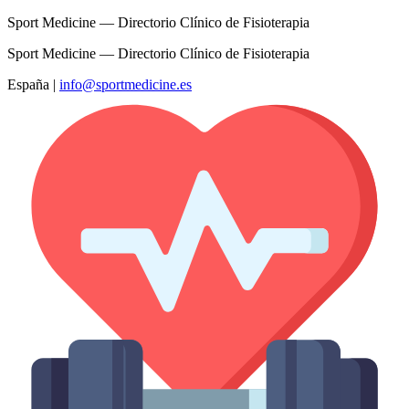
Sport Medicine — Directorio Clínico de Fisioterapia
Sport Medicine — Directorio Clínico de Fisioterapia
España
|
info@sportmedicine.es