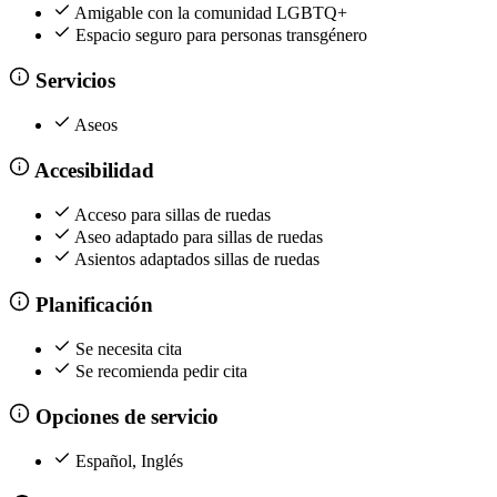
Amigable con la comunidad LGBTQ+
Espacio seguro para personas transgénero
Servicios
Aseos
Accesibilidad
Acceso para sillas de ruedas
Aseo adaptado para sillas de ruedas
Asientos adaptados sillas de ruedas
Planificación
Se necesita cita
Se recomienda pedir cita
Opciones de servicio
Español, Inglés