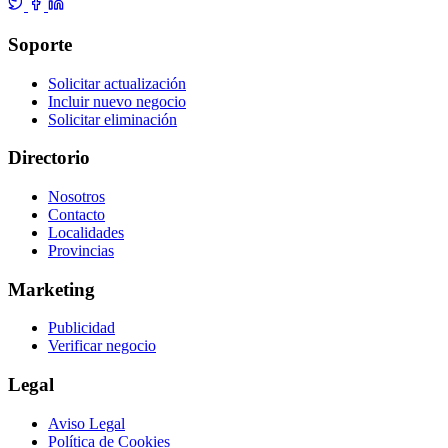
Soporte
Solicitar actualización
Incluir nuevo negocio
Solicitar eliminación
Directorio
Nosotros
Contacto
Localidades
Provincias
Marketing
Publicidad
Verificar negocio
Legal
Aviso Legal
Política de Cookies