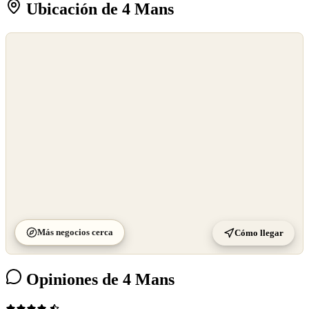
Ubicación de 4 Mans
©
OpenStreetMap
©
CARTO
Más negocios cerca
Cómo llegar
Opiniones de 4 Mans