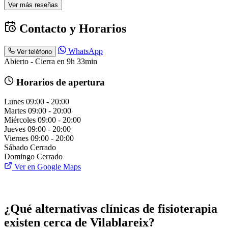
Ver más reseñas
Contacto y Horarios
WhatsApp
Ver teléfono
Abierto - Cierra en 9h 33min
Horarios de apertura
Lunes
09:00 - 20:00
Martes
09:00 - 20:00
Miércoles
09:00 - 20:00
Jueves
09:00 - 20:00
Viernes
09:00 - 20:00
Sábado
Cerrado
Domingo
Cerrado
Ver en Google Maps
¿Qué alternativas clínicas de fisioterapia
existen cerca de Vilablareix?