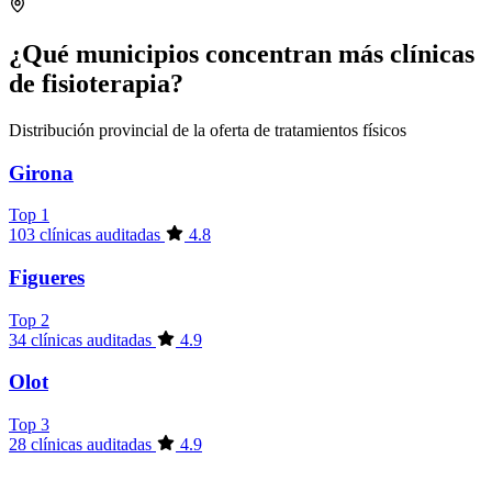
¿Qué municipios concentran más clínicas
de fisioterapia?
Distribución provincial de la oferta de tratamientos físicos
Girona
Top 1
103 clínicas auditadas
4.8
Figueres
Top 2
34 clínicas auditadas
4.9
Olot
Top 3
28 clínicas auditadas
4.9