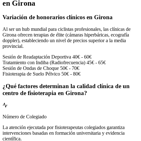
en Girona
Variación de honorarios clínicos en Girona
Al ser un hub mundial para ciclistas profesionales, las clínicas de
Girona ofrecen terapias de élite (cámaras hiperbáricas, ecografía
doppler), estableciendo un nivel de precios superior a la media
provincial.
Sesión de Readaptación Deportiva
40€ - 60€
Tratamiento con Indiba (Radiofrecuencia)
45€ - 65€
Sesión de Ondas de Choque
50€ - 70€
Fisioterapia de Suelo Pélvico
50€ - 80€
¿Qué factores determinan la calidad clínica de un
centro de fisioterapia en Girona?
Número de Colegiado
La atención ejecutada por fisioterapeutas colegiados garantiza
intervenciones basadas en formación universitaria y evidencia
científica.