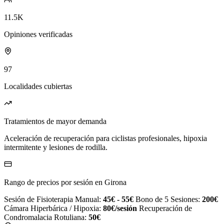
11.5K
Opiniones verificadas
97
Localidades cubiertas
Tratamientos de mayor demanda
Aceleración de recuperación para ciclistas profesionales, hipoxia
intermitente y lesiones de rodilla.
Rango de precios por sesión en Girona
Sesión de Fisioterapia Manual:
45€ - 55€
Bono de 5 Sesiones:
200€
Cámara Hiperbárica / Hipoxia:
80€/sesión
Recuperación de
Condromalacia Rotuliana:
50€