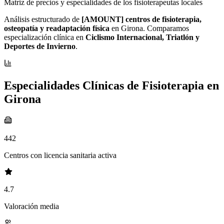
Matriz de precios y especialidades de los fisioterapeutas locales
Análisis estructurado de
[AMOUNT] centros de fisioterapia,
osteopatía y readaptación física
en Girona. Comparamos
especialización clínica en
Ciclismo Internacional, Triatlón y
Deportes de Invierno
.
Especialidades Clínicas de Fisioterapia en
Girona
442
Centros con licencia sanitaria activa
4.7
Valoración media