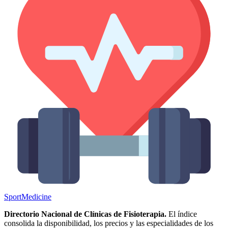
Sport
Medicine
Directorio Nacional de Clínicas de Fisioterapia.
El índice
consolida la disponibilidad, los precios y las especialidades de los