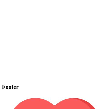
Footer