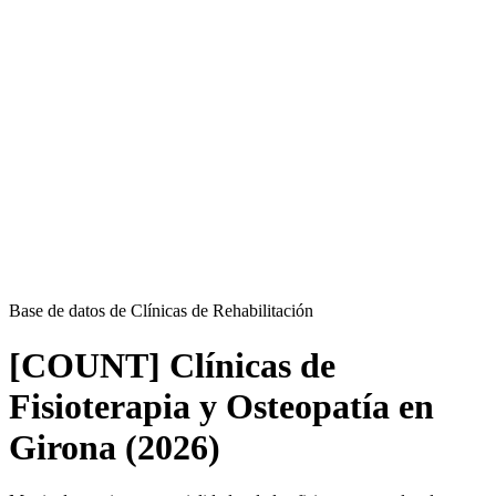
Base de datos de Clínicas de Rehabilitación
[COUNT] Clínicas de
Fisioterapia y Osteopatía en
Girona (2026)