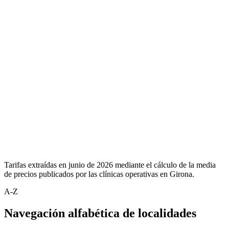
Tarifas extraídas en junio de 2026 mediante el cálculo de la media
de precios publicados por las clínicas operativas en Girona.
A-Z
Navegación alfabética de localidades