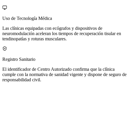
Uso de Tecnología Médica
Las clínicas equipadas con ecógrafos y dispositivos de
neuromodulación aceleran los tiempos de recuperación tisular en
tendinopatías y roturas musculares.
Registro Sanitario
El identificador de Centro Autorizado confirma que la clínica
cumple con la normativa de sanidad vigente y dispone de seguro de
responsabilidad civil.