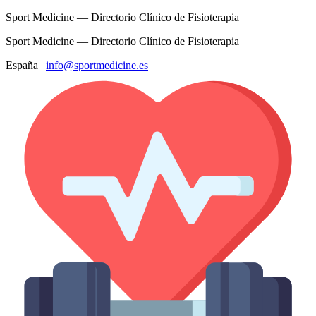
Sport Medicine — Directorio Clínico de Fisioterapia
Sport Medicine — Directorio Clínico de Fisioterapia
España
|
info@sportmedicine.es