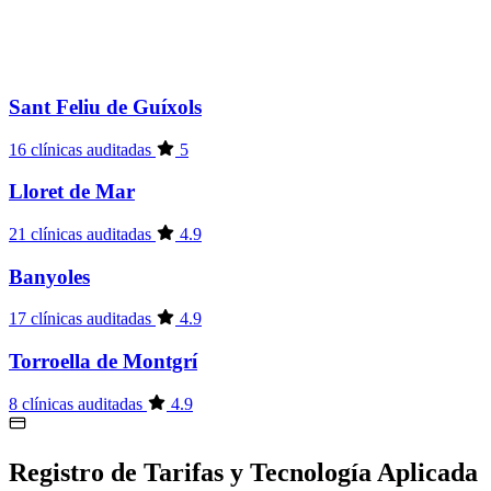
Sant Feliu de Guíxols
16 clínicas auditadas
5
Lloret de Mar
21 clínicas auditadas
4.9
Banyoles
17 clínicas auditadas
4.9
Torroella de Montgrí
8 clínicas auditadas
4.9
Registro de Tarifas y Tecnología Aplicada