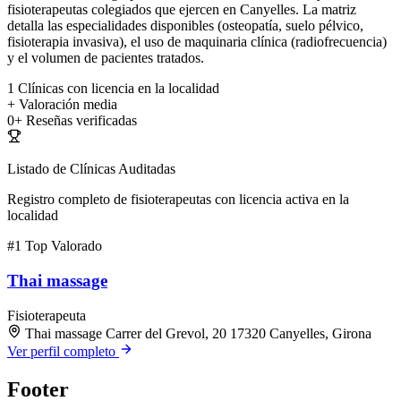
fisioterapeutas colegiados que ejercen en Canyelles. La matriz
detalla las especialidades disponibles (osteopatía, suelo pélvico,
fisioterapia invasiva), el uso de maquinaria clínica (radiofrecuencia)
y el volumen de pacientes tratados.
1
Clínicas con licencia en la localidad
+
Valoración media
0+
Reseñas verificadas
Listado de Clínicas Auditadas
Registro completo de fisioterapeutas con licencia activa en la
localidad
#1
Top Valorado
Thai massage
Fisioterapeuta
Thai massage Carrer del Grevol, 20 17320 Canyelles, Girona
Ver perfil completo
Footer