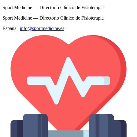
Sport Medicine — Directorio Clínico de Fisioterapia
Sport Medicine — Directorio Clínico de Fisioterapia
España
|
info@sportmedicine.es