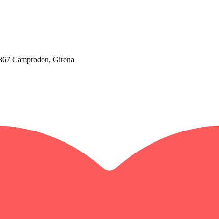
 17867 Camprodon, Girona