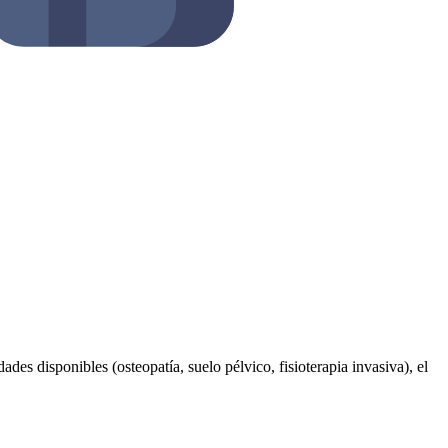
des disponibles (osteopatía, suelo pélvico, fisioterapia invasiva), el