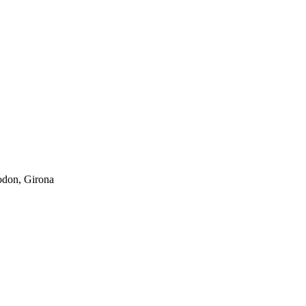
odon, Girona