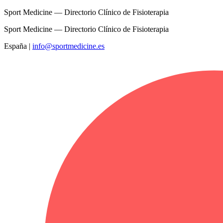
Sport Medicine — Directorio Clínico de Fisioterapia
Sport Medicine — Directorio Clínico de Fisioterapia
España
|
info@sportmedicine.es