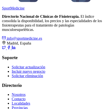
Sport
Medicine
Directorio Nacional de Clínicas de Fisioterapia.
El índice
consolida la disponibilidad, los precios y las especialidades de los
fisioterapeutas para el tratamiento de patologías
musculoesqueléticas.
info@sportmedicine.es
Madrid, España
Soporte
Solicitar actualización
Incluir nuevo negocio
Solicitar eliminación
Directorio
Nosotros
Contacto
Localidades
Provincias