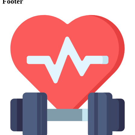
Footer