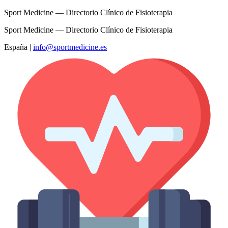
Sport Medicine — Directorio Clínico de Fisioterapia
Sport Medicine — Directorio Clínico de Fisioterapia
España
|
info@sportmedicine.es