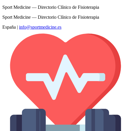
Sport Medicine — Directorio Clínico de Fisioterapia
Sport Medicine — Directorio Clínico de Fisioterapia
España
|
info@sportmedicine.es