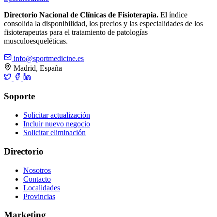
Directorio Nacional de Clínicas de Fisioterapia.
El índice
consolida la disponibilidad, los precios y las especialidades de los
fisioterapeutas para el tratamiento de patologías
musculoesqueléticas.
info@sportmedicine.es
Madrid, España
Soporte
Solicitar actualización
Incluir nuevo negocio
Solicitar eliminación
Directorio
Nosotros
Contacto
Localidades
Provincias
Marketing