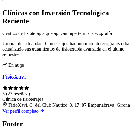
Clínicas con Inversión Tecnológica
Reciente
Centros de fisioterapia que aplican hipertermia y ecografía
Umbral de actualidad: Clínicas que han incorporado ecógrafos o han
actualizado sus tratamientos de fisioterapia avanzada en el último
semestre.
En auge
FisioXavi
5
(27 reseñas )
Clínica de fisioterapia
FisioXavi, C. del Club Náutico, 3, 17487 Empuriabrava, Girona
Ver perfil completo
Footer