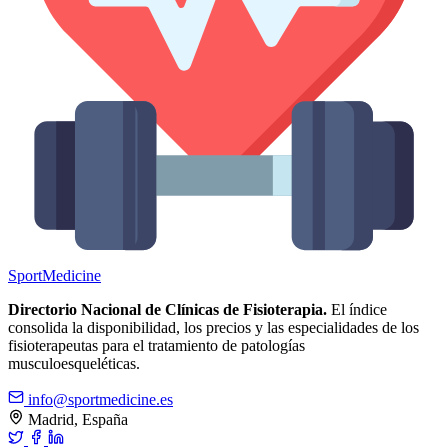
Sport
Medicine
Directorio Nacional de Clínicas de Fisioterapia.
El índice
consolida la disponibilidad, los precios y las especialidades de los
fisioterapeutas para el tratamiento de patologías
musculoesqueléticas.
info@sportmedicine.es
Madrid, España