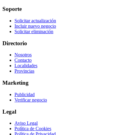
Soporte
Solicitar actualización
Incluir nuevo negocio
Solicitar eliminación
Directorio
Nosotros
Contacto
Localidades
Provincias
Marketing
Publicidad
Verificar negocio
Legal
Aviso Legal
Política de Cookies
Política de Privacidad