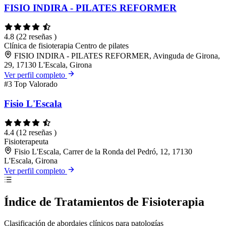
FISIO INDIRA - PILATES REFORMER
4.8
(22 reseñas )
Clínica de fisioterapia
Centro de pilates
FISIO INDIRA - PILATES REFORMER, Avinguda de Girona,
29, 17130 L'Escala, Girona
Ver perfil completo
#3
Top Valorado
Fisio L'Escala
4.4
(12 reseñas )
Fisioterapeuta
Fisio L'Escala, Carrer de la Ronda del Pedró, 12, 17130
L'Escala, Girona
Ver perfil completo
Índice de Tratamientos de Fisioterapia
Clasificación de abordajes clínicos para patologías