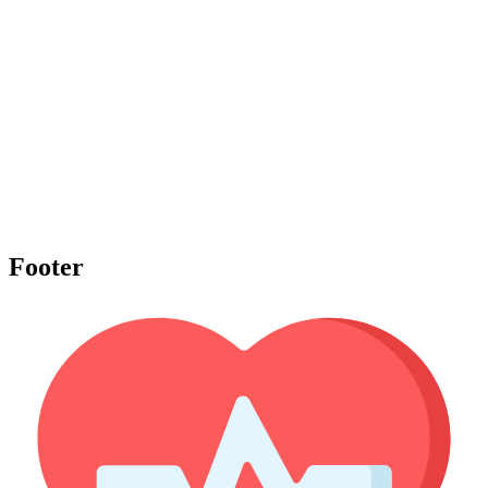
Footer