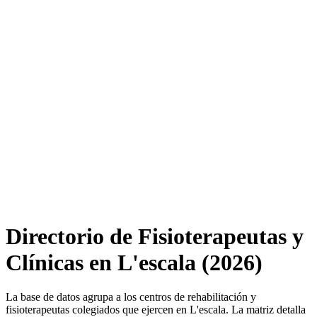
Directorio de Fisioterapeutas y
Clínicas en L'escala (2026)
La base de datos agrupa a los centros de rehabilitación y
fisioterapeutas colegiados que ejercen en L'escala. La matriz detalla