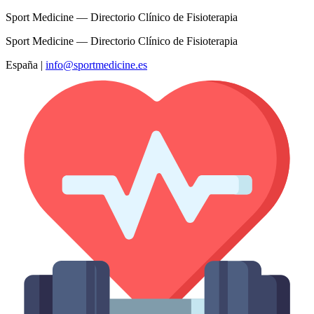
Sport Medicine — Directorio Clínico de Fisioterapia
Sport Medicine — Directorio Clínico de Fisioterapia
España
|
info@sportmedicine.es