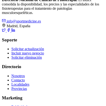
consolida la disponibilidad, los precios y las especialidades de los
fisioterapeutas para el tratamiento de patologías
musculoesqueléticas.
info@sportmedicine.es
Madrid, España
Soporte
Solicitar actualización
Incluir nuevo negocio
Solicitar eliminación
Directorio
Nosotros
Contacto
Localidades
Provincias
Marketing