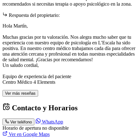
recomendados si necesitas terapia o apoyo psicológico en la zona.
Respuesta del propietario:
Hola Martín,
Muchas gracias por tu valoración. Nos alegra mucho saber que tu
experiencia con nuestro equipo de psicología en L'Escala ha sido
positiva. En nuestro centro médico trabajamos cada día para ofrecer
una atención cercana y profesional en todas nuestras especialidades
de salud mental. ¡Gracias por recomendarnos!
Un saludo cordial,
Equipo de experiencia del paciente
Centro Médico 4 Elements
Ver más reseñas
Contacto y Horarios
WhatsApp
Ver teléfono
Horario de apertura no disponible
Ver en Google Maps