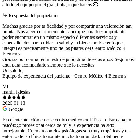
a todo el equipo por el gran trabajo que hacéis 👏
Respuesta del propietario:
Muchas gracias por tu fidelidad y por compartir una valoración tan
bonita. Nos alegra enormemente saber que para ti es importante
poder encontrar en un mismo espacio diferentes servicios y
especialidades para cuidar tu salud y tu bienestar. Ese enfoque
integral es precisamente uno de los pilares del Centro Médico 4
Elements.
Gracias por confiar en nuestro equipo durante estos años. Seguimos
aquí para acompañarte siempre que lo necesites.
Un saludo,
Equipo de experiencia del paciente · Centro Médico 4 Elements
MI
martin iglesias
2026-01-13
Google
Excelente atención en este centro médico en L'Escala. Buscaba un
psicólogo profesional cerca de mí y la experiencia ha sido
inmejorable. Cuentan con dos psicólogas son muy empáticas y el
entorno de la clínica transmite mucha tranquilidad. Totalmente