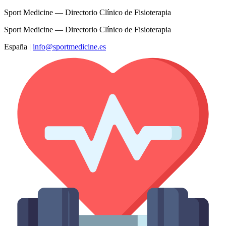
Sport Medicine — Directorio Clínico de Fisioterapia
Sport Medicine — Directorio Clínico de Fisioterapia
España
|
info@sportmedicine.es