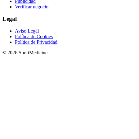
Publicidad
Verificar negocio
Legal
Aviso Legal
Política de Cookies
Política de Privacidad
© 2026 SportMedicine.