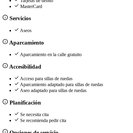
Tarjetas de débito
MasterCard
Servicios
Aseos
Aparcamiento
Aparcamiento en la calle gratuito
Accesibilidad
Acceso para sillas de ruedas
Aparcamiento adaptado para sillas de ruedas
Aseo adaptado para sillas de ruedas
Planificación
Se necesita cita
Se recomienda pedir cita
Opciones de servicio