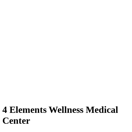
4 Elements Wellness Medical
Center