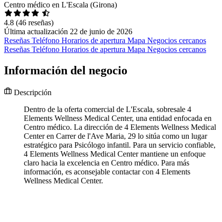
Centro médico en L'Escala (Girona)
4.8
(46 reseñas)
Última actualización 22 de junio de 2026
Reseñas
Teléfono
Horarios de apertura
Mapa
Negocios cercanos
Reseñas
Teléfono
Horarios de apertura
Mapa
Negocios cercanos
Información del negocio
Descripción
Dentro de la oferta comercial de L'Escala, sobresale 4
Elements Wellness Medical Center, una entidad enfocada en
Centro médico. La dirección de 4 Elements Wellness Medical
Center en Carrer de l'Ave Maria, 29 lo sitúa como un lugar
estratégico para Psicólogo infantil. Para un servicio confiable,
4 Elements Wellness Medical Center mantiene un enfoque
claro hacia la excelencia en Centro médico. Para más
información, es aconsejable contactar con 4 Elements
Wellness Medical Center.