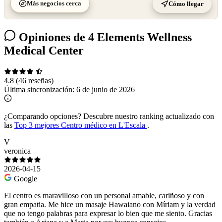
Más negocios cerca
Cómo llegar
Opiniones de 4 Elements Wellness
Medical Center
4.8
(46 reseñas)
Última sincronización:
6 de junio de 2026
¿Comparando opciones?
Descubre nuestro ranking actualizado con
las
Top 3 mejores Centro médico en L'Escala
.
V
veronica
2026-04-15
Google
El centro es maravilloso con un personal amable, cariñoso y con
gran empatia. Me hice un masaje Hawaiano con Míriam y la verdad
que no tengo palabras para expresar lo bien que me siento. Gracias