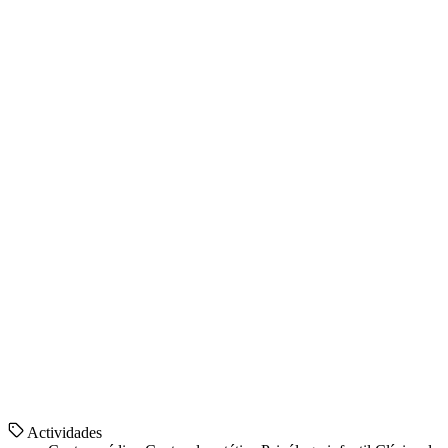
Actividades