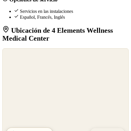
Servicios en las instalaciones
Español, Francés, Inglés
Ubicación de 4 Elements Wellness
Medical Center
©
OpenStreetMap
©
CARTO