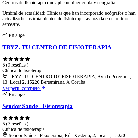
Centros de fisioterapia que aplican hipertermia y ecografía
Umbral de actualidad: Clínicas que han incorporado ecógrafos o han
actualizado sus tratamientos de fisioterapia avanzada en el último
semestre.
En auge
TRYZ. TU CENTRO DE FISIOTERAPIA
5
(9 reseñas )
Clínica de fisioterapia
TRYZ. TU CENTRO DE FISIOTERAPIA, Av. da Peregrina,
13, Local 2, 15220 Bertamiráns, A Coruña
Ver perfil completo
En auge
Sendor Saúde - Fisioterapia
5
(7 reseñas )
Clínica de fisioterapia
Sendor Saúde - Fisioterapia, Rúa Xesteira, 2, local 1, 15220