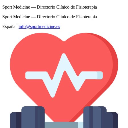
Sport Medicine — Directorio Clínico de Fisioterapia
Sport Medicine — Directorio Clínico de Fisioterapia
España
|
info@sportmedicine.es