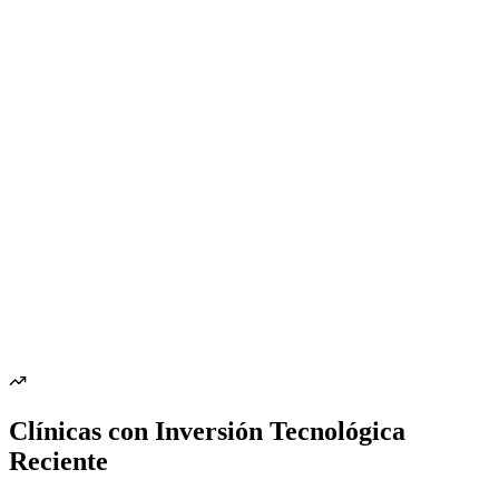
Clínicas con Inversión Tecnológica
Reciente