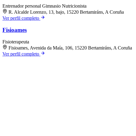
Entrenador personal
Gimnasio
Nutricionista
R. Alcalde Lorenzo, 13, bajo, 15220 Bertamiráns, A Coruña
Ver perfil completo
Fisioames
Fisioterapeuta
Fisioames, Avenida da Maía, 106, 15220 Bertamiráns, A Coruña
Ver perfil completo