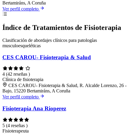
Bertamiráns, A Coruña
Ver perfil completo
Índice de Tratamientos de Fisioterapia
Clasificación de abordajes clínicos para patologías
musculoesqueléticas
CES CAROU- Fisioterapia & Salud
4
(42 reseñas )
Clínica de fisioterapia
CES CAROU- Fisioterapia & Salud, R. Alcalde Lorenzo, 26 -
Bajo, 15220 Bertamiráns, A Coruña
Ver perfil completo
Fisioterapia Ana Rioperez
5
(4 reseñas )
Fisioterapeuta