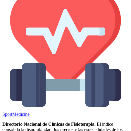
Sport
Medicine
Directorio Nacional de Clínicas de Fisioterapia.
El índice
consolida la disponibilidad, los precios y las especialidades de los