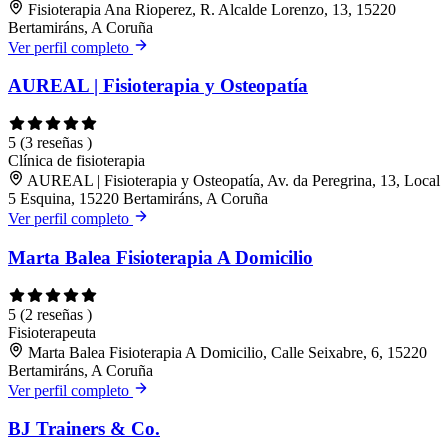
Fisioterapia Ana Rioperez, R. Alcalde Lorenzo, 13, 15220
Bertamiráns, A Coruña
Ver perfil completo
AUREAL | Fisioterapia y Osteopatía
5
(3 reseñas )
Clínica de fisioterapia
AUREAL | Fisioterapia y Osteopatía, Av. da Peregrina, 13, Local
5 Esquina, 15220 Bertamiráns, A Coruña
Ver perfil completo
Marta Balea Fisioterapia A Domicilio
5
(2 reseñas )
Fisioterapeuta
Marta Balea Fisioterapia A Domicilio, Calle Seixabre, 6, 15220
Bertamiráns, A Coruña
Ver perfil completo
BJ Trainers & Co.