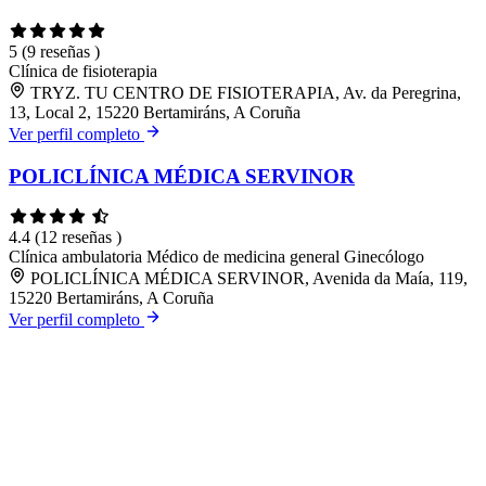
5
(9 reseñas )
Clínica de fisioterapia
TRYZ. TU CENTRO DE FISIOTERAPIA, Av. da Peregrina,
13, Local 2, 15220 Bertamiráns, A Coruña
Ver perfil completo
POLICLÍNICA MÉDICA SERVINOR
4.4
(12 reseñas )
Clínica ambulatoria
Médico de medicina general
Ginecólogo
POLICLÍNICA MÉDICA SERVINOR, Avenida da Maía, 119,
15220 Bertamiráns, A Coruña
Ver perfil completo