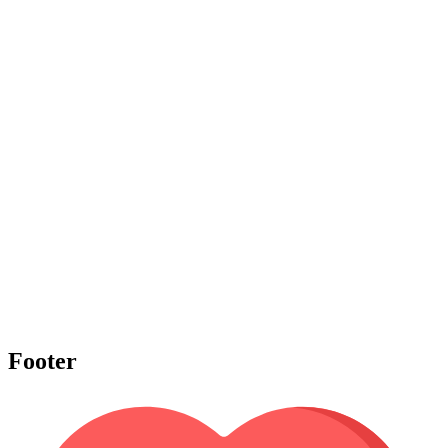
Footer