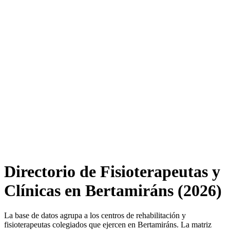
Directorio de Fisioterapeutas y
Clínicas en Bertamiráns (2026)
La base de datos agrupa a los centros de rehabilitación y
fisioterapeutas colegiados que ejercen en Bertamiráns. La matriz