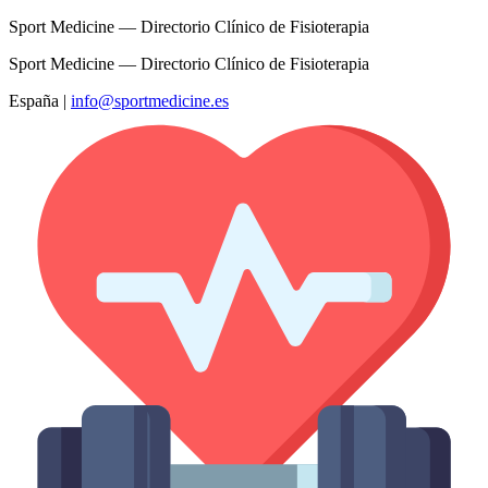
Sport Medicine — Directorio Clínico de Fisioterapia
Sport Medicine — Directorio Clínico de Fisioterapia
España
|
info@sportmedicine.es