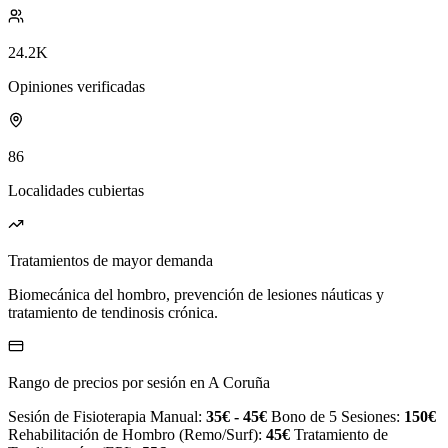
24.2K
Opiniones verificadas
86
Localidades cubiertas
Tratamientos de mayor demanda
Biomecánica del hombro, prevención de lesiones náuticas y
tratamiento de tendinosis crónica.
Rango de precios por sesión en A Coruña
Sesión de Fisioterapia Manual:
35€ - 45€
Bono de 5 Sesiones:
150€
Rehabilitación de Hombro (Remo/Surf):
45€
Tratamiento de