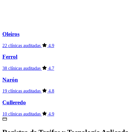
Oleiros
22 clínicas auditadas
4.9
Ferrol
38 clínicas auditadas
4.7
Narón
19 clínicas auditadas
4.8
Culleredo
10 clínicas auditadas
4.9