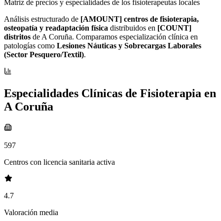
Matriz de precios y especialidades de los fisioterapeutas locales
Análisis estructurado de
[AMOUNT] centros de fisioterapia,
osteopatía y readaptación física
distribuidos en
[COUNT]
distritos
de A Coruña. Comparamos especialización clínica en
patologías como
Lesiones Náuticas y Sobrecargas Laborales
(Sector Pesquero/Textil)
.
Especialidades Clínicas de Fisioterapia en
A Coruña
597
Centros con licencia sanitaria activa
4.7
Valoración media