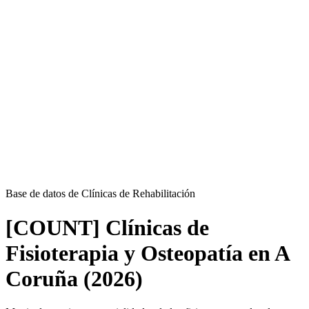
Base de datos de Clínicas de Rehabilitación
[COUNT] Clínicas de
Fisioterapia y Osteopatía en A
Coruña (2026)