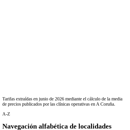
Tarifas extraídas en junio de 2026 mediante el cálculo de la media
de precios publicados por las clínicas operativas en A Coruña.
A-Z
Navegación alfabética de localidades