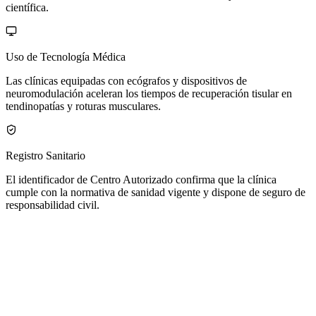
científica.
Uso de Tecnología Médica
Las clínicas equipadas con ecógrafos y dispositivos de
neuromodulación aceleran los tiempos de recuperación tisular en
tendinopatías y roturas musculares.
Registro Sanitario
El identificador de Centro Autorizado confirma que la clínica
cumple con la normativa de sanidad vigente y dispone de seguro de
responsabilidad civil.