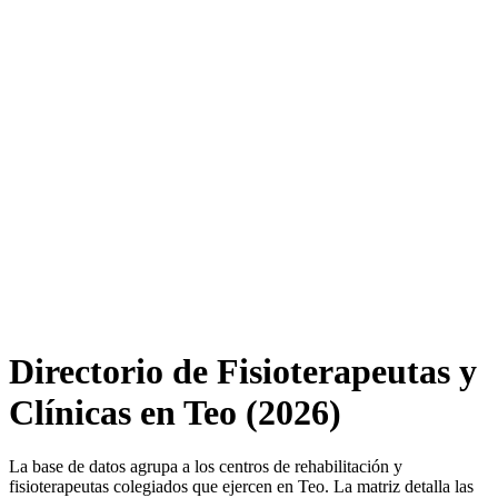
Directorio de Fisioterapeutas y
Clínicas en Teo (2026)
La base de datos agrupa a los centros de rehabilitación y
fisioterapeutas colegiados que ejercen en Teo. La matriz detalla las