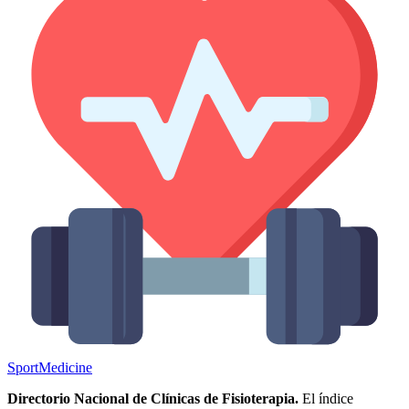
Sport
Medicine
Directorio Nacional de Clínicas de Fisioterapia.
El índice