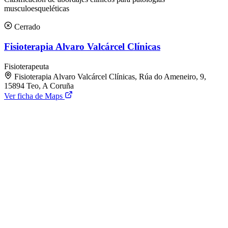
musculoesqueléticas
Cerrado
Fisioterapia Alvaro Valcárcel Clínicas
Fisioterapeuta
Fisioterapia Alvaro Valcárcel Clínicas, Rúa do Ameneiro, 9,
15894 Teo, A Coruña
Ver ficha de Maps