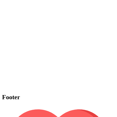
Footer