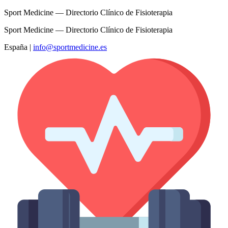
Sport Medicine — Directorio Clínico de Fisioterapia
Sport Medicine — Directorio Clínico de Fisioterapia
España
|
info@sportmedicine.es