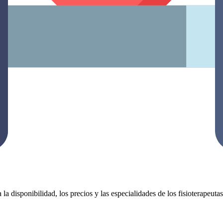
 la disponibilidad, los precios y las especialidades de los fisioterapeut