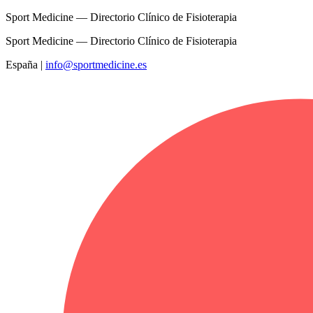
Sport Medicine — Directorio Clínico de Fisioterapia
Sport Medicine — Directorio Clínico de Fisioterapia
España
|
info@sportmedicine.es