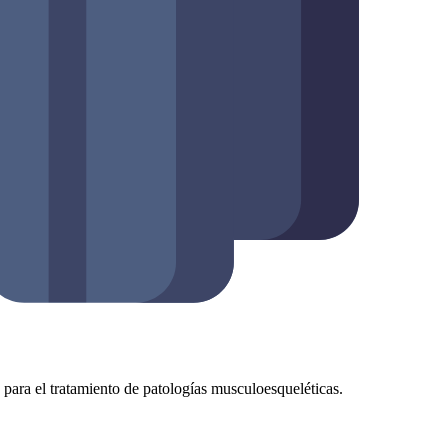
as para el tratamiento de patologías musculoesqueléticas.