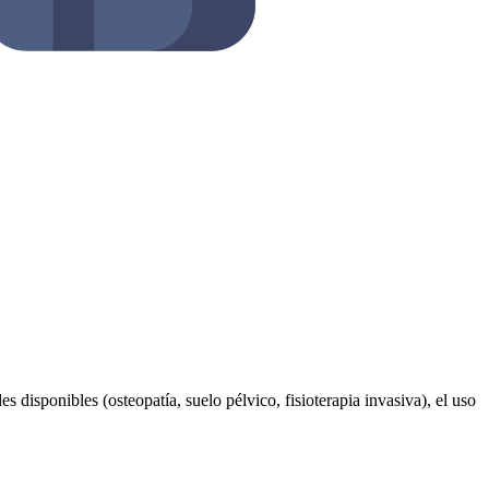
s disponibles (osteopatía, suelo pélvico, fisioterapia invasiva), el uso