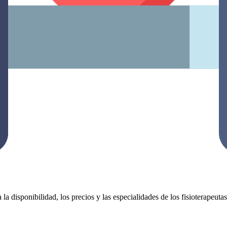
 la disponibilidad, los precios y las especialidades de los fisioterapeut