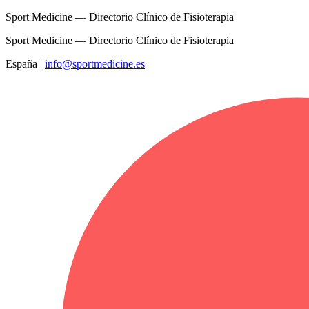
Sport Medicine — Directorio Clínico de Fisioterapia
Sport Medicine — Directorio Clínico de Fisioterapia
España
|
info@sportmedicine.es