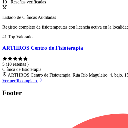
10+
Reseñas verificadas
Listado de Clínicas Auditadas
Registro completo de fisioterapeutas con licencia activa en la localida
#1
Top Valorado
ARTHROS Centro de Fisioterapia
5
(10 reseñas )
Clínica de fisioterapia
ARTHROS Centro de Fisioterapia, Rúa Río Maguleiro, 4, bajo, 1
Ver perfil completo
Footer