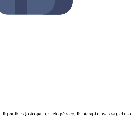
disponibles (osteopatía, suelo pélvico, fisioterapia invasiva), el uso