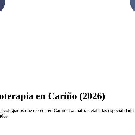
ioterapia en Cariño (2026)
s colegiados que ejercen en Cariño. La matriz detalla las especialidades 
ados.