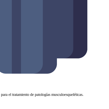
as para el tratamiento de patologías musculoesqueléticas.