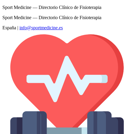
Sport Medicine — Directorio Clínico de Fisioterapia
Sport Medicine — Directorio Clínico de Fisioterapia
España
|
info@sportmedicine.es