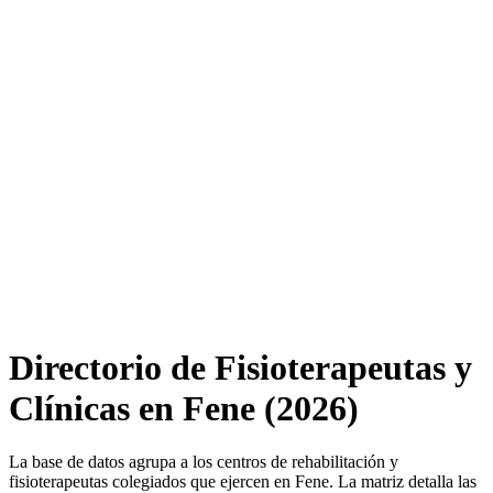
Directorio de Fisioterapeutas y
Clínicas en Fene (2026)
La base de datos agrupa a los centros de rehabilitación y
fisioterapeutas colegiados que ejercen en Fene. La matriz detalla las