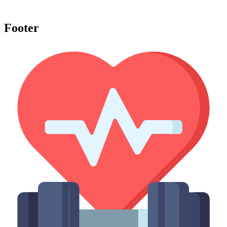
Footer