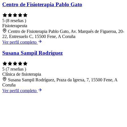
Centro de Fisioterapia Pablo Gato
5
(8 reseñas )
Fisioterapeuta
Centro de Fisioterapia Pablo Gato, Av. Marqués de Figueroa, 20-
22, Entresuelo C, 15500 Fene, A Coruña
Ver perfil completo
Susana Sampil Rodríguez
5
(7 reseñas )
Clínica de fisioterapia
Susana Sampil Rodríguez, Praza da Igrexa, 7, 15500 Fene, A
Coruña
Ver perfil completo