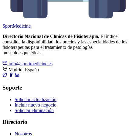
Sport
Medicine
Directorio Nacional de Clínicas de Fisioterapia.
El índice
consolida la disponibilidad, los precios y las especialidades de los
fisioterapeutas para el tratamiento de patologías
musculoesqueléticas.
info@sportmedicine.es
Madrid, España
Soporte
Solicitar actualización
Incluir nuevo negocio
Solicitar eliminación
Directorio
Nosotros