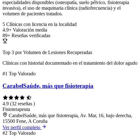
especialidades disponibles (osteopatía, suelo pélvico, fisioterapia
invasiva), el uso de maquinaria clínica (radiofrecuencia) y el
volumen de pacientes tratados.
5
Clínicas con licencia en la localidad
4.9+
Valoración media
89+
Reseñas verificadas
Top 3 por Volumen de Lesiones Recuperadas
Clínicas con historial documentado en el tratamiento del dolor agudo
#1
Top Valorado
CarabelSaúde, más que fisioterapia
4.9
(32 reseñas )
Fisioterapeuta
CarabelSaúde, más que fisioterapia, Av. Mar, 16, bajo derecha,
15500 Fene, A Coruña
Ver perfil completo
#2
Top Valorado