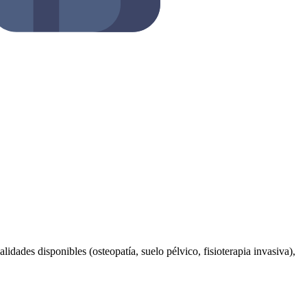
lidades disponibles (osteopatía, suelo pélvico, fisioterapia invasiva),