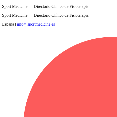
Sport Medicine — Directorio Clínico de Fisioterapia
Sport Medicine — Directorio Clínico de Fisioterapia
España
|
info@sportmedicine.es