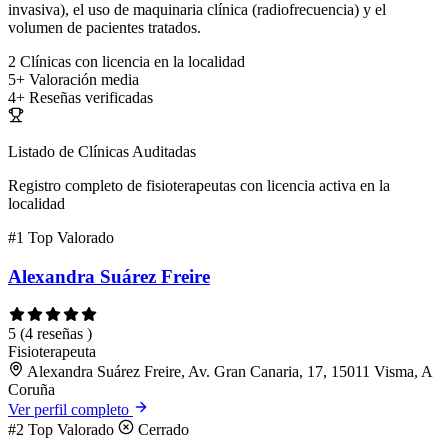
invasiva), el uso de maquinaria clínica (radiofrecuencia) y el
volumen de pacientes tratados.
2
Clínicas con licencia en la localidad
5+
Valoración media
4+
Reseñas verificadas
Listado de Clínicas Auditadas
Registro completo de fisioterapeutas con licencia activa en la
localidad
#1
Top Valorado
Alexandra Suárez Freire
5
(4 reseñas )
Fisioterapeuta
Alexandra Suárez Freire, Av. Gran Canaria, 17, 15011 Visma, A
Coruña
Ver perfil completo
#2
Top Valorado
Cerrado