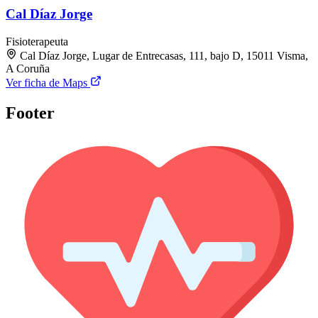
Cal Díaz Jorge
Fisioterapeuta
Cal Díaz Jorge, Lugar de Entrecasas, 111, bajo D, 15011 Visma,
A Coruña
Ver ficha de Maps
Footer