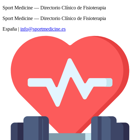
Sport Medicine — Directorio Clínico de Fisioterapia
Sport Medicine — Directorio Clínico de Fisioterapia
España
|
info@sportmedicine.es