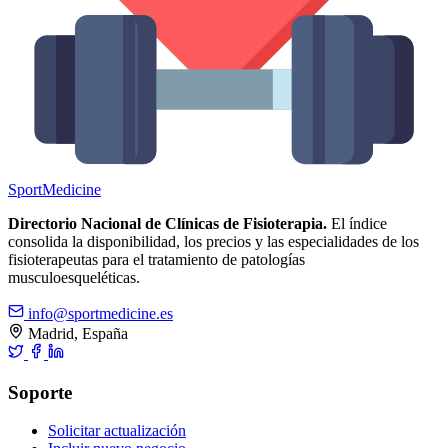
Sport
Medicine
Directorio Nacional de Clínicas de Fisioterapia.
El índice
consolida la disponibilidad, los precios y las especialidades de los
fisioterapeutas para el tratamiento de patologías
musculoesqueléticas.
info@sportmedicine.es
Madrid, España
Soporte
Solicitar actualización