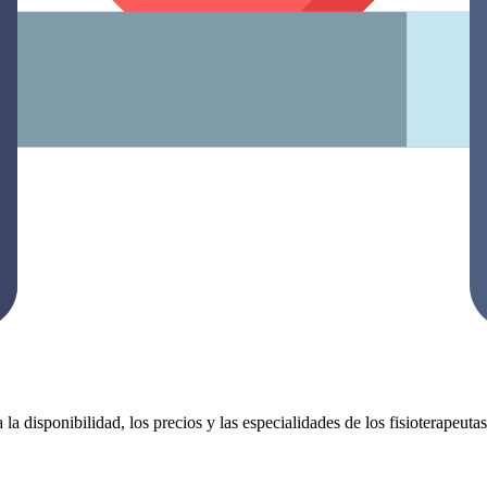
 la disponibilidad, los precios y las especialidades de los fisioterapeut