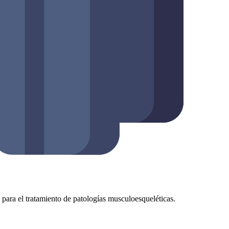
as para el tratamiento de patologías musculoesqueléticas.