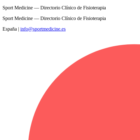
Sport Medicine — Directorio Clínico de Fisioterapia
Sport Medicine — Directorio Clínico de Fisioterapia
España
|
info@sportmedicine.es