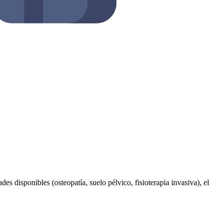
es disponibles (osteopatía, suelo pélvico, fisioterapia invasiva), el