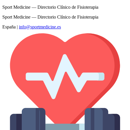
Sport Medicine — Directorio Clínico de Fisioterapia
Sport Medicine — Directorio Clínico de Fisioterapia
España
|
info@sportmedicine.es