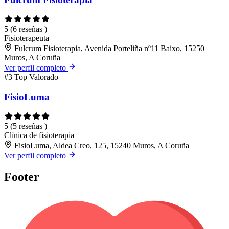
5
(6 reseñas )
Fisioterapeuta
Fulcrum Fisioterapia, Avenida Porteliña nº11 Baixo, 15250
Muros, A Coruña
Ver perfil completo
#3
Top Valorado
FisioLuma
5
(5 reseñas )
Clínica de fisioterapia
FisioLuma, Aldea Creo, 125, 15240 Muros, A Coruña
Ver perfil completo
Footer