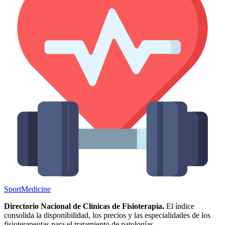
Sport
Medicine
Directorio Nacional de Clínicas de Fisioterapia.
El índice
consolida la disponibilidad, los precios y las especialidades de los
fisioterapeutas para el tratamiento de patologías