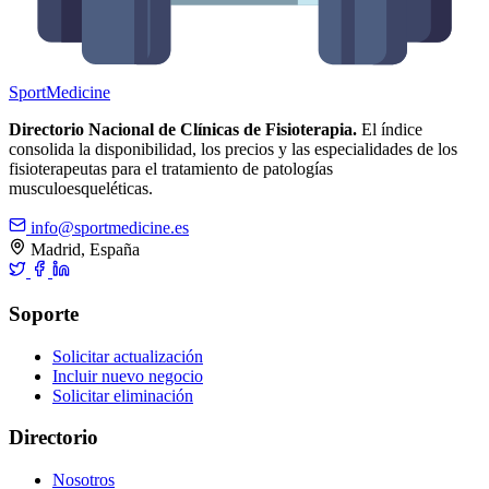
Sport
Medicine
Directorio Nacional de Clínicas de Fisioterapia.
El índice
consolida la disponibilidad, los precios y las especialidades de los
fisioterapeutas para el tratamiento de patologías
musculoesqueléticas.
info@sportmedicine.es
Madrid, España
Soporte
Solicitar actualización
Incluir nuevo negocio
Solicitar eliminación
Directorio
Nosotros