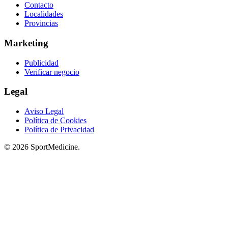
Contacto
Localidades
Provincias
Marketing
Publicidad
Verificar negocio
Legal
Aviso Legal
Política de Cookies
Política de Privacidad
© 2026 SportMedicine.