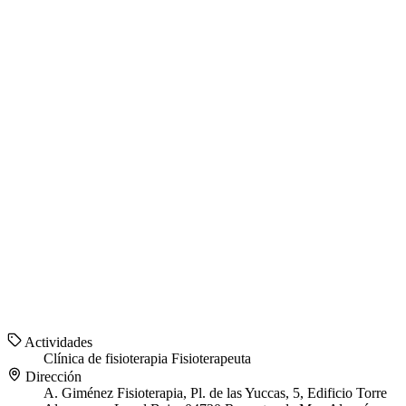
Actividades
Clínica de fisioterapia
Fisioterapeuta
Dirección
A. Giménez Fisioterapia, Pl. de las Yuccas, 5, Edificio Torre