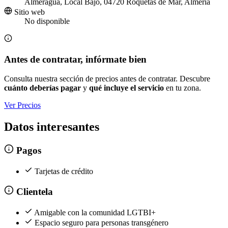
Almeragua, Local Bajo, 04720 Roquetas de Mar, Almería
Sitio web
No disponible
Antes de contratar, infórmate bien
Consulta nuestra sección de precios antes de contratar. Descubre
cuánto deberías pagar
y
qué incluye el servicio
en tu zona.
Ver Precios
Datos interesantes
Pagos
Tarjetas de crédito
Clientela
Amigable con la comunidad LGTBI+
Espacio seguro para personas transgénero