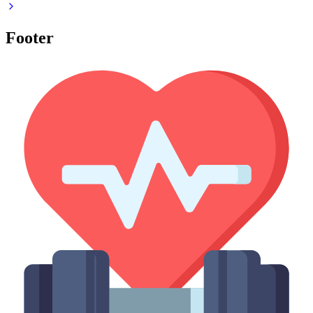
Footer