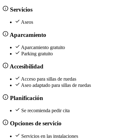
Servicios
Aseos
Aparcamiento
Aparcamiento gratuito
Parking gratuito
Accesibilidad
Acceso para sillas de ruedas
Aseo adaptado para sillas de ruedas
Planificación
Se recomienda pedir cita
Opciones de servicio
Servicios en las instalaciones