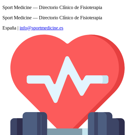
Sport Medicine — Directorio Clínico de Fisioterapia
Sport Medicine — Directorio Clínico de Fisioterapia
España
|
info@sportmedicine.es