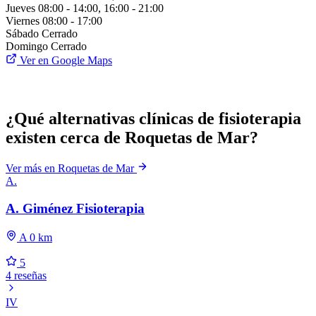
Jueves
08:00 - 14:00, 16:00 - 21:00
Viernes
08:00 - 17:00
Sábado
Cerrado
Domingo
Cerrado
Ver en Google Maps
¿Qué alternativas clínicas de fisioterapia
existen cerca de Roquetas de Mar?
Ver más en Roquetas de Mar
A.
A. Giménez Fisioterapia
A 0 km
5
4 reseñas
IV