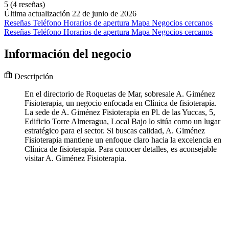
5
(4 reseñas)
Última actualización 22 de junio de 2026
Reseñas
Teléfono
Horarios de apertura
Mapa
Negocios cercanos
Reseñas
Teléfono
Horarios de apertura
Mapa
Negocios cercanos
Información del negocio
Descripción
En el directorio de Roquetas de Mar, sobresale A. Giménez
Fisioterapia, un negocio enfocada en Clínica de fisioterapia.
La sede de A. Giménez Fisioterapia en Pl. de las Yuccas, 5,
Edificio Torre Almeragua, Local Bajo lo sitúa como un lugar
estratégico para el sector. Si buscas calidad, A. Giménez
Fisioterapia mantiene un enfoque claro hacia la excelencia en
Clínica de fisioterapia. Para conocer detalles, es aconsejable
visitar A. Giménez Fisioterapia.