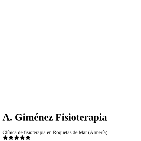
A. Giménez Fisioterapia
Clínica de fisioterapia en Roquetas de Mar (Almería)